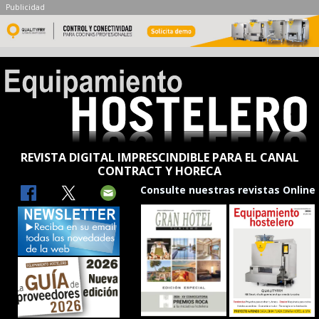
Publicidad
REVISTA DIGITAL IMPRESCINDIBLE PARA EL CANAL
CONTRACT Y HORECA
Consulte nuestras revistas Online