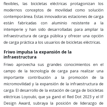
flexibles, las bicicletas eléctricas protagonizan los
modernos conceptos de movilidad como solución
contemporánea. Estas innovadoras estaciones de carga
están fabricadas con aluminio resistente a la
intemperie y han sido desarrolladas para ampliar la
infraestructura de carga pública y ofrecer una opción
de carga práctica a los usuarios de bicicletas eléctricas.
Friwo impulsa la expansión de la
infraestructura
Friwo aprovecha sus grandes conocimientos en el
campo de la tecnología de carga para realizar una
importante contribución a la promoción de la
micromovilidad y la expansión de la infraestructura de
carga. El desarrollo de la estación de carga de bicicletas
eléctricas Loyoubi, que ya ganó el Red Dot 2023 y el IF
Design Award, subraya la posición de liderazgo de