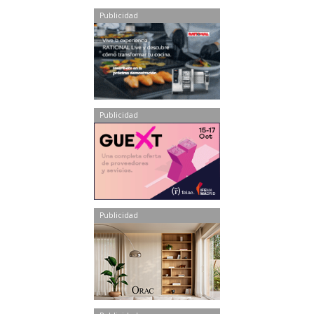
Publicidad
Publicidad
Publicidad