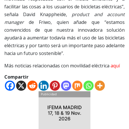
facilitar las cosas a los usuarios de bicicletas eléctricas”,
señala David Knappheide,
product and account
manager
de Friwo, quien añade que “estamos
convencidos de que nuestra innovadora solución
ayudará a aumentar todavía más el uso de las bicicletas
eléctricas y por tanto será un importante paso adelante
hacia un futuro sostenible”.
Más noticias relacionadas con movilidad eléctrica
aquí
Compartir
Publicidad