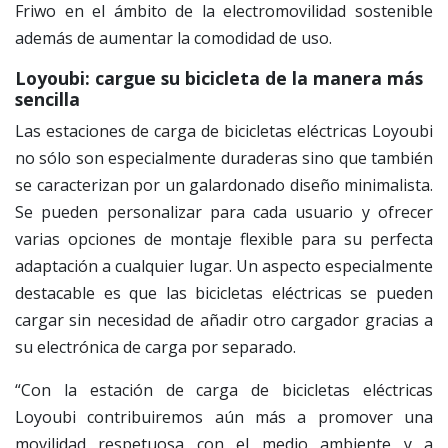
Friwo en el ámbito de la electromovilidad sostenible
además de aumentar la comodidad de uso.
Loyoubi: cargue su bicicleta de la manera más
sencilla
Las estaciones de carga de bicicletas eléctricas Loyoubi
no sólo son especialmente duraderas sino que también
se caracterizan por un galardonado diseño minimalista.
Se pueden personalizar para cada usuario y ofrecer
varias opciones de montaje flexible para su perfecta
adaptación a cualquier lugar. Un aspecto especialmente
destacable es que las bicicletas eléctricas se pueden
cargar sin necesidad de añadir otro cargador gracias a
su electrónica de carga por separado.
“Con la estación de carga de bicicletas eléctricas
Loyoubi contribuiremos aún más a promover una
movilidad respetuosa con el medio ambiente y a