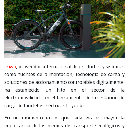
Friwo
, proveedor internacional de productos y sistemas
como fuentes de alimentación, tecnología de carga y
soluciones de accionamiento controlables digitalmente,
ha establecido un hito en el sector de la
electromovilidad con el lanzamiento de su estación de
carga de bicicletas eléctricas Loyoubi.
En un momento en el que cada vez es mayor la
importancia de los medios de transporte ecológicos y