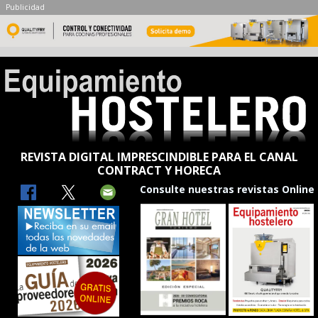
Publicidad
REVISTA DIGITAL IMPRESCINDIBLE PARA EL CANAL
CONTRACT Y HORECA
Consulte nuestras revistas Online