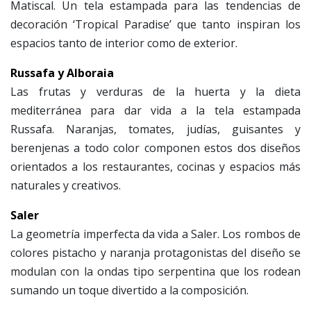
Matiscal. Un tela estampada para las tendencias de
decoración ‘Tropical Paradise’ que tanto inspiran los
espacios tanto de interior como de exterior.
Russafa y Alboraia
Las frutas y verduras de la huerta y la dieta
mediterránea para dar vida a la tela estampada
Russafa. Naranjas, tomates, judías, guisantes y
berenjenas a todo color componen estos dos diseños
orientados a los restaurantes, cocinas y espacios más
naturales y creativos.
Saler
La geometría imperfecta da vida a Saler. Los rombos de
colores pistacho y naranja protagonistas del diseño se
modulan con la ondas tipo serpentina que los rodean
sumando un toque divertido a la composición.