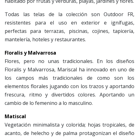
habitado por frutas y verduras, playas, jardines y flores.
Todas las telas de la colección son Outdoor FR,
resistentes para el uso en exterior e ignífugas,
perfectas para terrazas, piscinas, cojines, tapicería,
mantelería, hoteles y restaurantes.
Floralis y Malvarrosa
Flores, pero no unas tradicionales. En los diseños
Floralis y Malvarrosa, Mariscal ha innovado en uno de
los campos más tradicionales de como son los
elementos florales jugando con los trazos y aportando
frescura, ritmo y divertidos colores. Aportando un
cambio de lo femenino a lo masculino.
Matiscal
Vegetación minimalista y colorida; hojas tropicales, de
acanto, de helecho y de palma protagonizan el diseño