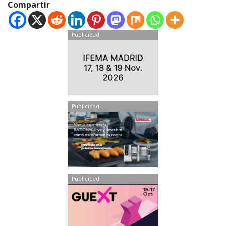
Compartir
Publicidad
Publicidad
Publicidad