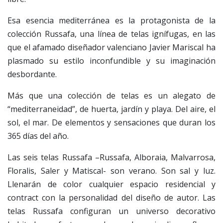
Esa esencia mediterránea es la protagonista de la
colección Russafa, una línea de telas ignífugas, en las
que el afamado diseñador valenciano Javier Mariscal ha
plasmado su estilo inconfundible y su imaginación
desbordante.
Más que una colección de telas es un alegato de
“mediterraneidad”, de huerta, jardín y playa. Del aire, el
sol, el mar. De elementos y sensaciones que duran los
365 días del año.
Las seis telas Russafa –Russafa, Alboraia, Malvarrosa,
Floralis, Saler y Matiscal- son verano. Son sal y luz.
Llenarán de color cualquier espacio residencial y
contract con la personalidad del diseño de autor. Las
telas Russafa configuran un universo decorativo