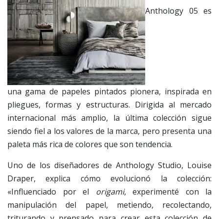
Anthology 05 es
una gama de papeles pintados pionera, inspirada en
pliegues, formas y estructuras. Dirigida al mercado
internacional más amplio, la última colección sigue
siendo fiel a los valores de la marca, pero presenta una
paleta más rica de colores que son tendencia.
Uno de los diseñadores de Anthology Studio, Louise
Draper, explica cómo evolucionó la colección:
«Influenciado por el
origami
, experimenté con la
manipulación del papel, metiendo, recolectando,
triturando y prensado para crear esta colección de