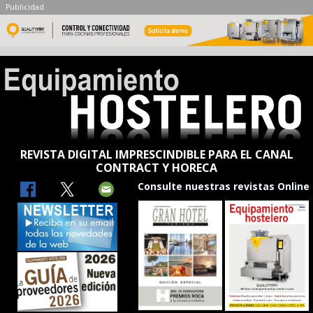
Publicidad
REVISTA DIGITAL IMPRESCINDIBLE PARA EL CANAL
CONTRACT Y HORECA
Consulte nuestras revistas Online