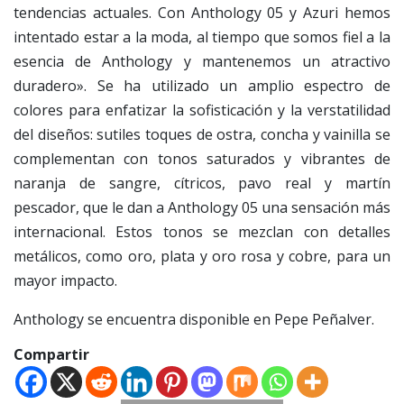
tendencias actuales. Con Anthology 05 y Azuri hemos
intentado estar a la moda, al tiempo que somos fiel a la
esencia de Anthology y mantenemos un atractivo
duradero». Se ha utilizado un amplio espectro de
colores para enfatizar la sofisticación y la verstatilidad
del diseños: sutiles toques de ostra, concha y vainilla se
complementan con tonos saturados y vibrantes de
naranja de sangre, cítricos, pavo real y martín
pescador, que le dan a Anthology 05 una sensación más
internacional. Estos tonos se mezclan con detalles
metálicos, como oro, plata y oro rosa y cobre, para un
mayor impacto.
Anthology se encuentra disponible en Pepe Peñalver.
Compartir