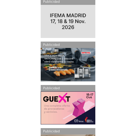
Publicidad
Publicidad
Publicidad
Publicidad