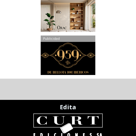
Publicidad
Edita