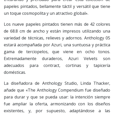
papeles pintados, bellamente táctil y versátil que tiene
un toque cosmopolita y un atractivo global».
Los nueve papeles pintados tienen más de 42 colores
de 68.8 cm de ancho y están impresos utilizando una
variedad de técnicas, relieves y adornos. Anthology 05
estará acompañada por Azuri, una suntuosa y práctica
gama de terciopelos, que viene en ocho tonos.
Extremadamente duraderos, Azuri Velvets son
adecuados para contract, cortinas y tapicería
domésticas.
La diseñadora de Anthology Studio, Linda Thacker,
añade que «The Anthology Compendium fue diseñado
para durar y que se pueda usar: la intención siempre
fue ampliar la oferta, armonizando con los diseños
existentes, y, por supuesto, adaptándose a las