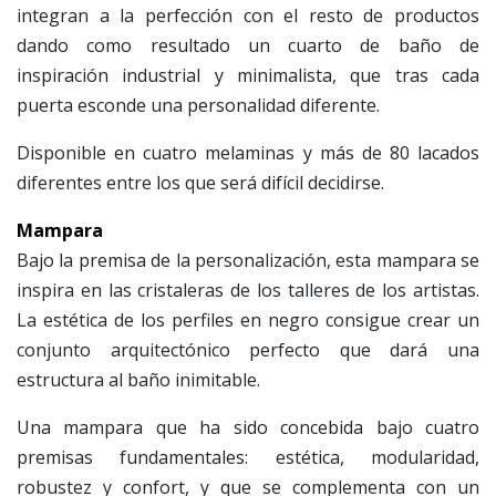
integran a la perfección con el resto de productos
dando como resultado un cuarto de baño de
inspiración industrial y minimalista, que tras cada
puerta esconde una personalidad diferente.
Disponible en cuatro melaminas y más de 80 lacados
diferentes entre los que será difícil decidirse.
Mampara
Bajo la premisa de la personalización, esta mampara se
inspira en las cristaleras de los talleres de los artistas.
La estética de los perfiles en negro consigue crear un
conjunto arquitectónico perfecto que dará una
estructura al baño inimitable.
Una mampara que ha sido concebida bajo cuatro
premisas fundamentales: estética, modularidad,
robustez y confort, y que se complementa con un