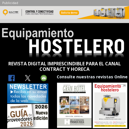
Publicidad
REVISTA DIGITAL IMPRESCINDIBLE PARA EL CANAL
CONTRACT Y HORECA
Consulte nuestras revistas Online