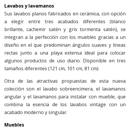
Lavabos y lavamanos
Sus lavabos planos fabricados en cerámica, con opción
a elegir entre tres acabados diferentes (blanco
brillante, cachemir satén y gris tormenta satén), se
integran a la perfección con los muebles gracias a un
diseño en el que predominan ángulos suaves y líneas
rectas junto a una playa extensa ideal para colocar
algunos productos de uso diario. Disponible en tres
tamaños diferentes (121 cm, 101 cm, 81 cm).
Otra de las atractivas propuestas de esta nueva
colección son el lavabo sobreencimera, el lavamanos
angular y el lavamanos para instalar con mueble, que
combina la esencia de los lavabos vintage con un
acabado moderno y singular.
Muebles