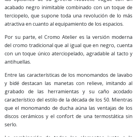
acabado negro inimitable combinado con un toque de
terciopelo, que supone toda una revolución de lo más
atractiva en cuanto al equipamiento de los espacios.
Por su parte, el Cromo Atelier es la versión moderna
del cromo tradicional que al igual que en negro, cuenta
con un toque único aterciopelado, agradable al tacto y
antihuellas.
Entre las características de los monomandos de lavabo
y bidé destacan las manetas con relieve, imitando al
grabado de las herramientas y su caño acodado
característico del estilo de la década de los 50. Mientras
que el monomando de ducha aúna las ventajas de los
discos cerámicos y el confort de una termostática sin
serlo.