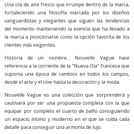
Una ola de aire fresco que irrumpe dentro de la marca,
fortaleciendo una filosofía marcada por los diseños
vanguardistas y elegantes que siguen las tendencias
del momento manteniendo la esencia que ha llevado a
la marca a posicionarse como la opción favorita de los
clientes más exigentes.
Historia de un nombre… Nouvelle Vague hace
referencia a la corriente de la “Nueva Ola” francesa que
suponía una época de cambios en todos los campos,
desde el arte y el cine hasta la decoración y la moda.
Nouvelle Vague es una colección que sorprenderá y
cautivará por ser una propuesta completa con la que
equipar por completo el cuarto de baño consiguiendo
un espacio íntimo y moderno en el que se cuida cada
detalle para conseguir una armonía de lujo.