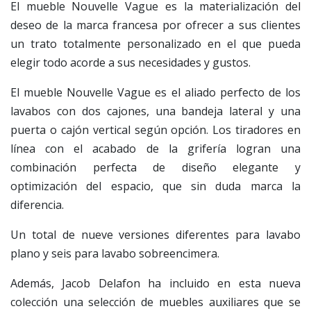
El mueble Nouvelle Vague es la materialización del
deseo de la marca francesa por ofrecer a sus clientes
un trato totalmente personalizado en el que pueda
elegir todo acorde a sus necesidades y gustos.
El mueble Nouvelle Vague es el aliado perfecto de los
lavabos con dos cajones, una bandeja lateral y una
puerta o cajón vertical según opción. Los tiradores en
línea con el acabado de la grifería logran una
combinación perfecta de diseño elegante y
optimización del espacio, que sin duda marca la
diferencia.
Un total de nueve versiones diferentes para lavabo
plano y seis para lavabo sobreencimera.
Además, Jacob Delafon ha incluido en esta nueva
colección una selección de muebles auxiliares que se