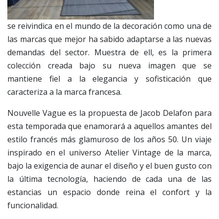
se reivindica en el mundo de la decoración como una de
las marcas que mejor ha sabido adaptarse a las nuevas
demandas del sector. Muestra de ell, es la primera
colección creada bajo su nueva imagen que se
mantiene fiel a la elegancia y sofisticación que
caracteriza a la marca francesa.
Nouvelle Vague es la propuesta de Jacob Delafon para
esta temporada que enamorará a aquellos amantes del
estilo francés más glamuroso de los años 50. Un viaje
inspirado en el universo Atelier Vintage de la marca,
bajo la exigencia de aunar el diseño y el buen gusto con
la última tecnología, haciendo de cada una de las
estancias un espacio donde reina el confort y la
funcionalidad.