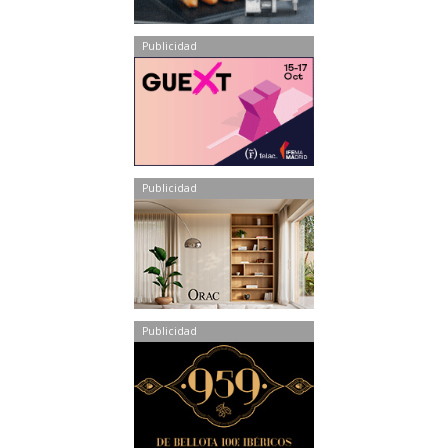
Publicidad
Publicidad
Publicidad