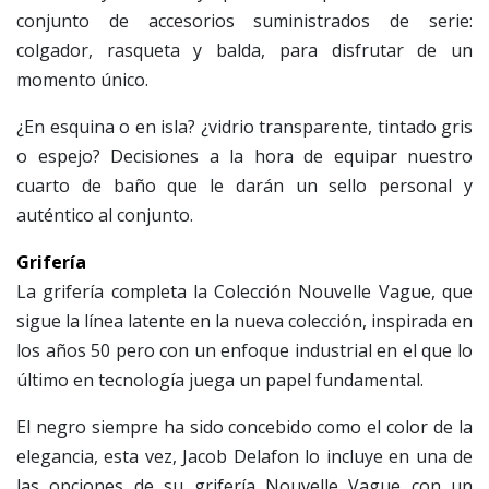
conjunto de accesorios suministrados de serie:
colgador, rasqueta y balda, para disfrutar de un
momento único.
¿En esquina o en isla? ¿vidrio transparente, tintado gris
o espejo? Decisiones a la hora de equipar nuestro
cuarto de baño que le darán un sello personal y
auténtico al conjunto.
Grifería
La grifería completa la Colección Nouvelle Vague, que
sigue la línea latente en la nueva colección, inspirada en
los años 50 pero con un enfoque industrial en el que lo
último en tecnología juega un papel fundamental.
El negro siempre ha sido concebido como el color de la
elegancia, esta vez, Jacob Delafon lo incluye en una de
las opciones de su grifería Nouvelle Vague con un