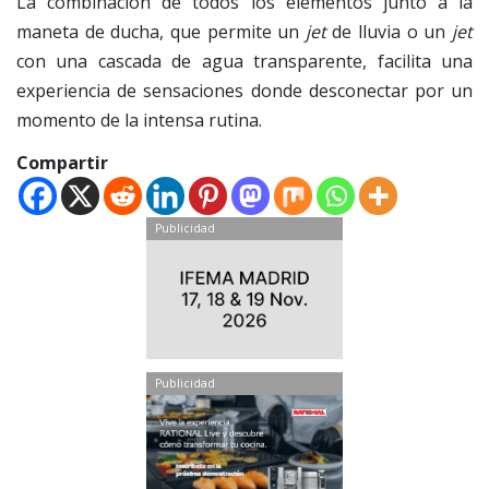
La combinación de todos los elementos junto a la
maneta de ducha, que permite un
jet
de lluvia o un
jet
con una cascada de agua transparente, facilita una
experiencia de sensaciones donde desconectar por un
momento de la intensa rutina.
Compartir
Publicidad
Publicidad