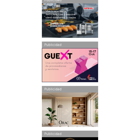
Publicidad
Publicidad
Publicidad
Publicidad