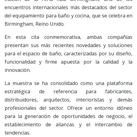
encuentros internacionales más destacados del sector
del equipamiento para baño y cocina, que se celebra en
Birmingham, Reino Unido.
En esta cita conmemorativa, ambas compañías
presentan sus más recientes novedades y soluciones
para el espacio de baño, caracterizadas por su diseño,
funcionalidad y firme apuesta por la calidad y la
innovación.
La muestra se ha consolidado como una plataforma
estratégica de referencia para fabricantes,
distribuidores, arquitectos, interioristas y demás
profesionales del sector. Ofrece un entorno idóneo
para la generación de oportunidades de negocio, el
establecimiento de alianzas y el intercambio de
tendencias.