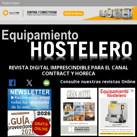
Publicidad
REVISTA DIGITAL IMPRESCINDIBLE PARA EL CANAL
CONTRACT Y HORECA
Consulte nuestras revistas Online