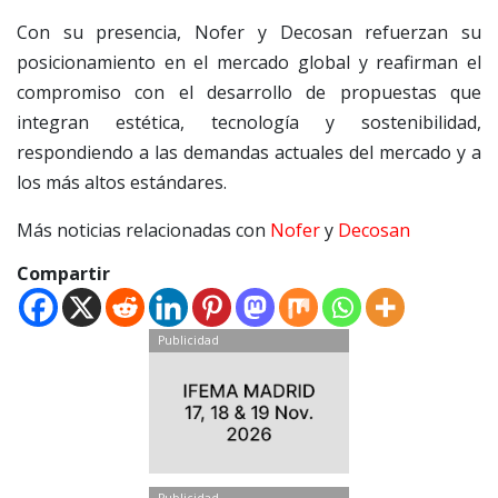
Con su presencia, Nofer y Decosan refuerzan su
posicionamiento en el mercado global y reafirman el
compromiso con el desarrollo de propuestas que
integran estética, tecnología y sostenibilidad,
respondiendo a las demandas actuales del mercado y a
los más altos estándares.
Más noticias relacionadas con
Nofer
y
Decosan
Compartir
Publicidad