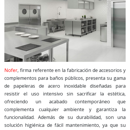
Nofer
, firma referente en la fabricación de accesorios y
complementos para baños públicos, presenta su gama
de papeleras de acero inoxidable diseñadas para
resistir el uso intensivo sin sacrificar la estética,
ofreciendo un acabado contemporáneo que
complementa cualquier ambiente y garantiza la
funcionalidad. Además de su durabilidad, son una
solución higiénica de fácil mantenimiento, ya que su