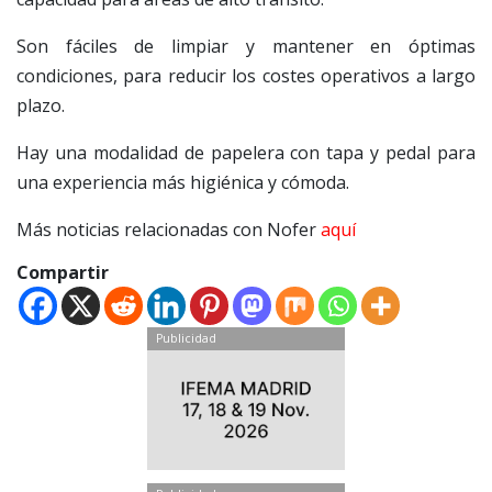
Son fáciles de limpiar y mantener en óptimas
condiciones, para reducir los costes operativos a largo
plazo.
Hay una modalidad de papelera con tapa y pedal para
una experiencia más higiénica y cómoda.
Más noticias relacionadas con Nofer
aquí
Compartir
Publicidad