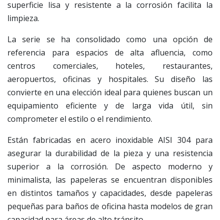
superficie lisa y resistente a la corrosión facilita la
limpieza.
La serie se ha consolidado como una opción de
referencia para espacios de alta afluencia, como
centros comerciales, hoteles, restaurantes,
aeropuertos, oficinas y hospitales. Su diseño las
convierte en una elección ideal para quienes buscan un
equipamiento eficiente y de larga vida útil, sin
comprometer el estilo o el rendimiento.
Están fabricadas en acero inoxidable AISI 304 para
asegurar la durabilidad de la pieza y una resistencia
superior a la corrosión. De aspecto moderno y
minimalista, las papeleras se encuentran disponibles
en distintos tamaños y capacidades, desde papeleras
pequeñas para baños de oficina hasta modelos de gran
capacidad para áreas de alto tránsito.