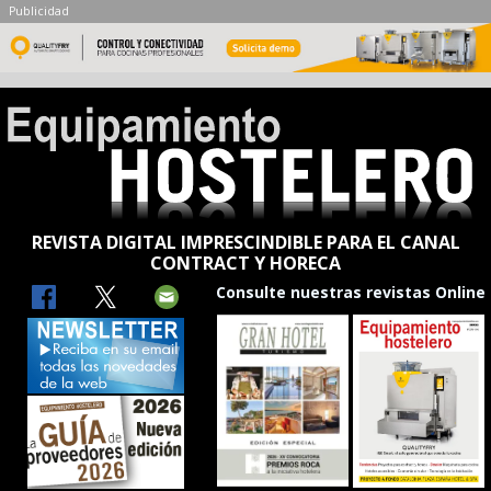
Publicidad
REVISTA DIGITAL IMPRESCINDIBLE PARA EL CANAL
CONTRACT Y HORECA
Consulte nuestras revistas Online