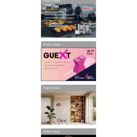
Publicidad
Publicidad
Publicidad
Publicidad