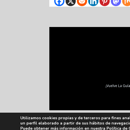
¡Vuelve La Guía
Utilizamos cookies propias y de terceros para fines ana
un perfil elaborado a partir de sus hábitos de navegaci
Puede obtener más información en nuestra
Política de