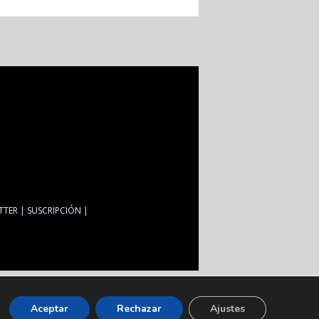
TTER
SUSCRIPCIÓN
Aceptar
Rechazar
Ajustes