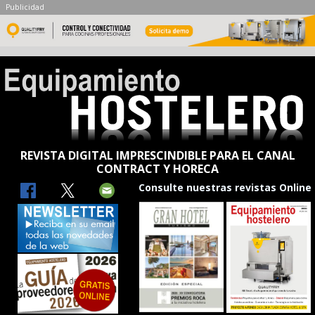
Publicidad
REVISTA DIGITAL IMPRESCINDIBLE PARA EL CANAL
CONTRACT Y HORECA
Consulte nuestras revistas Online