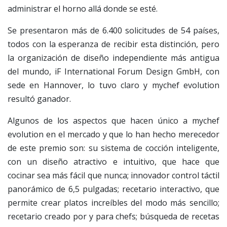
administrar el horno allá donde se esté.
Se presentaron más de 6.400 solicitudes de 54 países,
todos con la esperanza de recibir esta distinción, pero
la organización de diseño independiente más antigua
del mundo, iF International Forum Design GmbH, con
sede en Hannover, lo tuvo claro y mychef evolution
resultó ganador.
Algunos de los aspectos que hacen único a mychef
evolution en el mercado y que lo han hecho merecedor
de este premio son: su sistema de cocción inteligente,
con un diseño atractivo e intuitivo, que hace que
cocinar sea más fácil que nunca; innovador control táctil
panorámico de 6,5 pulgadas; recetario interactivo, que
permite crear platos increíbles del modo más sencillo;
recetario creado por y para chefs; búsqueda de recetas