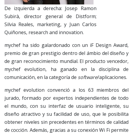
De izquierda a derecha: Josep Ramon
Subirà, director general de Distform;
Silvia Reales, marketing, y Juan Carlos
Quiñones, research and innovation.
mychef ha sido galardonado con un iF Design Award,
premio de gran prestigio dentro del ámbio del diseño y
de gran reconocimiento mundial. El producto vencedor,
mychef evolution, ha ganado en la disciplina de
comunicación, en la categoría de
software
/aplicaciones.
mychef evolution convenció a los 63 miembros del
jurado, formado por expertos independientes de todo
el mundo, con su interfaz de usuario inteligente, su
diseño atractivo y su facilidad de uso, que le posibilita
obtener niveles sin precedentes en términos de calidad
de cocción. Además, gracias a su conexión Wi Fi permite