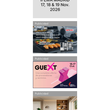
Publicidad
Publicidad
Publicidad