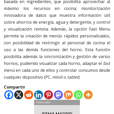
basada en ingredientes, que posibilita aprovechar al
máximo los recursos en cocina; monitorización
innovadora de datos que muestra información útil
sobre ahorros de energía, agua y detergente, y control
y visualización remota. Además, la opción Fast Menu
permite la creación de menús rápidos personalizados,
con posibilidad de restringir al personal de cocina el
uso a las demás funciones del horno. Esta función
posibilita además la sincronización y gestión de varios
hornos, pudiendo visualizar cada horno, adaptar el
fast
menú en cada uno de ellos y controlar consumos desde
cualquier dispositivo (PC, móvil o
tablet
).
Compartir
Publicidad