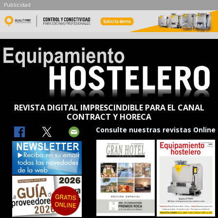
Publicidad
REVISTA DIGITAL IMPRESCINDIBLE PARA EL CANAL
CONTRACT Y HORECA
Consulte nuestras revistas Online