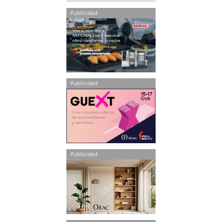
Publicidad
Publicidad
Publicidad