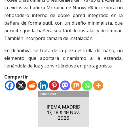
Posee unas dimensiones ideales de 178×83 cm. Además,
la exclusiva bañera Moraine de Nuovvo® incorpora un
rebosadero interno de doble pared integrado en la
bañera de forma sutil, con un diseño minimalista, que
permite que la bañera sea fácil de instalar y de limpiar.
También incorpora cámara de instalación.
En definitiva, se trata de la pieza estrella del baño, un
elemento que aportará dinamismo a la estancia,
llenándola de luz y convirtiéndose en protagonista.
Compartir
Publicidad