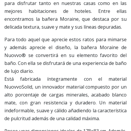
para disfrutar tanto en nuestras casas como en las
mejores habitaciones de hoteles. Entre ellas
encontramos la bañera Moraine, que destaca por su
delicada textura, suave y mate y sus líneas depuradas.
Para todo aquel que aprecie estos ratos para mimarse
y además aprecie el diseño, la bañera Moraine de
Nuovvo® se convertirá en su elemento favorito del
baño. Con ella se disfrutará de una experiencia de baño
de lujo diario.
Está fabricada íntegramente con el material
NuovvoSolid, un innovador material compuesto por un
alto porcentaje de cargas minerales, acabado blanco
mate, con gran resistencia y duradero. Un material
indeformable, suave y cálido añadiendo la característica
de pulcritud además de una calidad máxima.