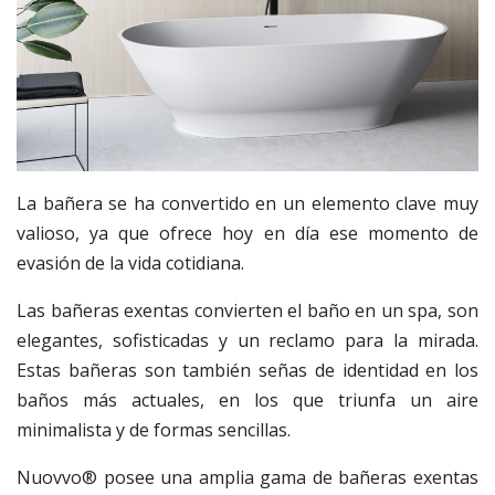
La bañera se ha convertido en un elemento clave muy
valioso, ya que ofrece hoy en día ese momento de
evasión de la vida cotidiana.
Las bañeras exentas convierten el baño en un spa, son
elegantes, sofisticadas y un reclamo para la mirada.
Estas bañeras son también señas de identidad en los
baños más actuales, en los que triunfa un aire
minimalista y de formas sencillas.
Nuovvo® posee una amplia gama de bañeras exentas