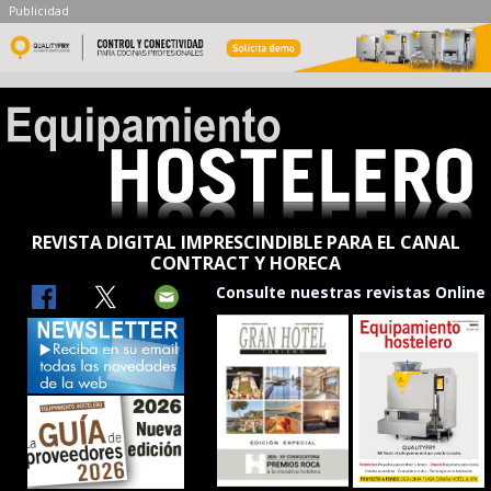
Publicidad
REVISTA DIGITAL IMPRESCINDIBLE PARA EL CANAL
CONTRACT Y HORECA
Consulte nuestras revistas Online