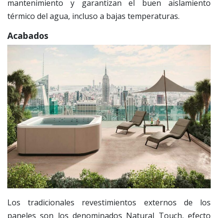
mantenimiento y garantizan el buen aislamiento
térmico del agua, incluso a bajas temperaturas.
Acabados
Los tradicionales revestimientos externos de los
paneles son los denominados Natural Touch, efecto