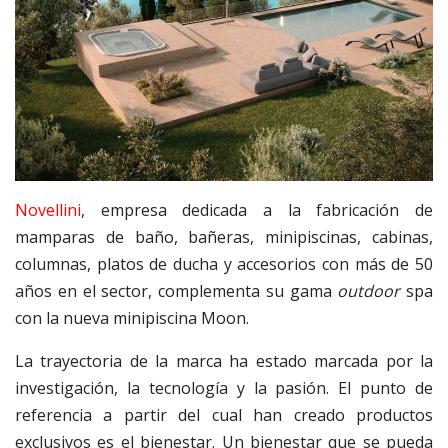
Novellini
, empresa dedicada a la fabricación de
mamparas de baño, bañeras, minipiscinas, cabinas,
columnas, platos de ducha y accesorios con más de 50
años en el sector, complementa su gama
outdoor
spa
con la nueva minipiscina Moon.
La trayectoria de la marca ha estado marcada por la
investigación, la tecnología y la pasión. El punto de
referencia a partir del cual han creado productos
exclusivos es el bienestar. Un bienestar que se pueda