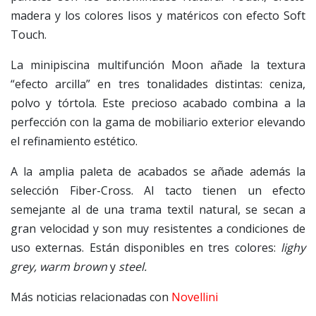
madera y los colores lisos y matéricos con efecto Soft
Touch.
La minipiscina multifunción Moon añade la textura
“efecto arcilla” en tres tonalidades distintas: ceniza,
polvo y tórtola. Este precioso acabado combina a la
perfección con la gama de mobiliario exterior elevando
el refinamiento estético.
A la amplia paleta de acabados se añade además la
selección Fiber-Cross. Al tacto tienen un efecto
semejante al de una trama textil natural, se secan a
gran velocidad y son muy resistentes a condiciones de
uso externas. Están disponibles en tres colores:
lighy
grey, warm brown
y
steel.
Más noticias relacionadas con
Novellini