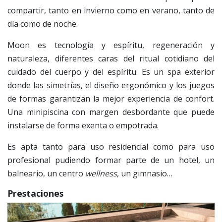
compartir, tanto en invierno como en verano, tanto de
día como de noche.
Moon es tecnología y espíritu, regeneración y
naturaleza, diferentes caras del ritual cotidiano del
cuidado del cuerpo y del espíritu. Es un spa exterior
donde las simetrías, el diseño ergonómico y los juegos
de formas garantizan la mejor experiencia de confort.
Una minipiscina con margen desbordante que puede
instalarse de forma exenta o empotrada.
Es apta tanto para uso residencial como para uso
profesional pudiendo formar parte de un hotel, un
balneario, un centro
wellness
, un gimnasio…
Prestaciones