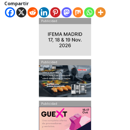
Compartir
Publicidad
Publicidad
Publicidad