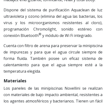
Dispone del sistema de purificación Aquaclean de luz
ultravioleta y ozono (elimina del agua las bacterias, los
virus y los microorganismos resistentes al cloro),
programación Chromolight, sonido estéreo con
®
conexión Bluetooth
y módulo de Wi Fi integrado.
Cuenta con filtro de arena para preservar la minipiscina
de impurezas y para que el agua circule siempre de
forma fluida. También posee un eficaz sistema de
calentamiento para que el agua siempre esté a la
temperatura elegida.
Materiales
Los paneles de las minipiscinas Novellini se realizan
con materiales de bajo impacto ambiental, resistentes a
los agentes atmosféricos y bacterianos. Tienen un fácil