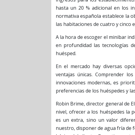
hasta un 20 % adicional en los i
normativa española establece la o
las habitaciones de cuatro y cinco e
A la hora de escoger el minibar in
en profundidad las tecnologías de
huésped.
En el mercado hay diversas opcio
ventajas únicas. Comprender los 
innovaciones modernas, es priorit
preferencias de los huéspedes y la
Robin Brime, director general de E
nivel, ofrecer a los huéspedes la
es un extra, sino un valor difere
nuestro, disponer de agua fría de