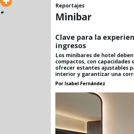
Reportajes
Minibar
Clave para la experie
ingresos
Los minibares de hotel deben 
compactos, con capacidades qu
ofrecer estantes ajustables p
interior y garantizar una corr
Por Isabel Fernández