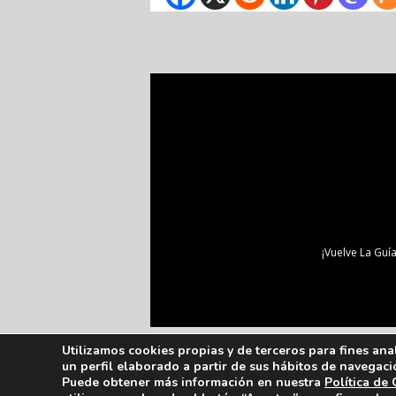
¡Vuelve La Guía
Utilizamos cookies propias y de terceros para fines ana
un perfil elaborado a partir de sus hábitos de navegaci
Puede obtener más información en nuestra
Política de