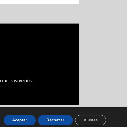
TTER
SUSCRIPCIÓN
Aceptar
Rechazar
Ajustes