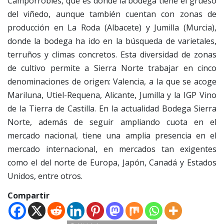
Camporrobles, que es donde la bodega tiene el grueso
del viñedo, aunque también cuentan con zonas de
producción en La Roda (Albacete) y Jumilla (Murcia),
donde la bodega ha ido en la búsqueda de varietales,
terruños y climas concretos. Esta diversidad de zonas
de cultivo permite a Sierra Norte trabajar en cinco
denominaciones de origen: Valencia, a la que se acoge
Mariluna, Utiel-Requena, Alicante, Jumilla y la IGP Vino
de la Tierra de Castilla. En la actualidad Bodega Sierra
Norte, además de seguir ampliando cuota en el
mercado nacional, tiene una amplia presencia en el
mercado internacional, en mercados tan exigentes
como el del norte de Europa, Japón, Canadá y Estados
Unidos, entre otros.
Compartir