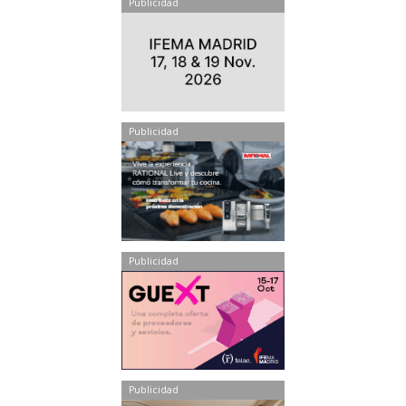
Publicidad
Publicidad
Publicidad
Publicidad