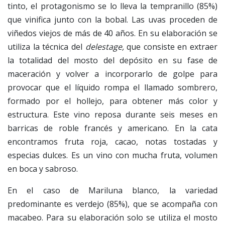
tinto, el protagonismo se lo lleva la tempranillo (85%)
que vinifica junto con la bobal. Las uvas proceden de
viñedos viejos de más de 40 años. En su elaboración se
utiliza la técnica del
delestage,
que consiste en extraer
la totalidad del mosto del depósito en su fase de
maceración y volver a incorporarlo de golpe para
provocar que el líquido rompa el llamado sombrero,
formado por el hollejo, para obtener más color y
estructura. Este vino reposa durante seis meses en
barricas de roble francés y americano. En la cata
encontramos fruta roja, cacao, notas tostadas y
especias dulces. Es un vino con mucha fruta, volumen
en boca y sabroso.
En el caso de Mariluna blanco, la variedad
predominante es verdejo (85%), que se acompaña con
macabeo. Para su elaboración solo se utiliza el mosto