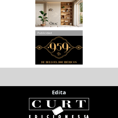
Publicidad
Edita