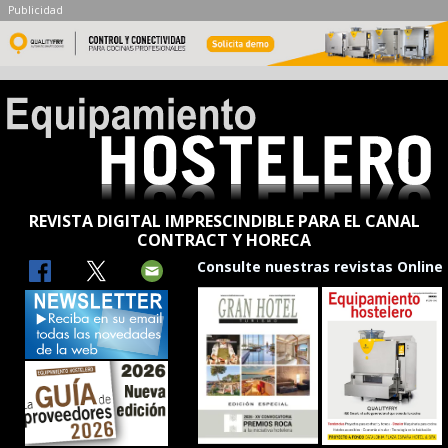
Publicidad
REVISTA DIGITAL IMPRESCINDIBLE PARA EL CANAL
CONTRACT Y HORECA
Consulte nuestras revistas Online