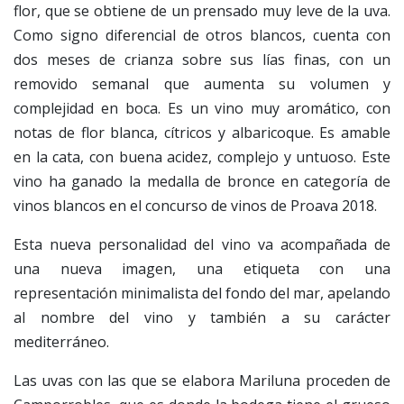
flor, que se obtiene de un prensado muy leve de la uva.
Como signo diferencial de otros blancos, cuenta con
dos meses de crianza sobre sus lías finas, con un
removido semanal que aumenta su volumen y
complejidad en boca. Es un vino muy aromático, con
notas de flor blanca, cítricos y albaricoque. Es amable
en la cata, con buena acidez, complejo y untuoso. Este
vino ha ganado la medalla de bronce en categoría de
vinos blancos en el concurso de vinos de Proava 2018.
Esta nueva personalidad del vino va acompañada de
una nueva imagen, una etiqueta con una
representación minimalista del fondo del mar, apelando
al nombre del vino y también a su carácter
mediterráneo.
Las uvas con las que se elabora Mariluna proceden de