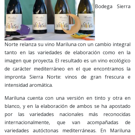
Bodega Sierra
Norte relanza su vino Mariluna con un cambio integral
tanto en las variedades de elaboración como en la
imagen que proyecta. El resultado es un vino ecológico
de carácter mediterráneo en el que encontramos la
impronta Sierra Norte: vinos de gran frescura e
intensidad aromática.
Mariluna cuenta con una versión en tinto y otra en
blanco, y en la elaboración de ambos se ha apostado
por las variedades nacionales más reconocidas
internacionalmente, que van acompañadas de
variedades autóctonas mediterráneas. En Mariluna