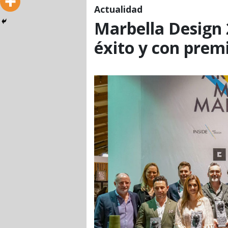
Actualidad
Marbella Design 
éxito y con prem