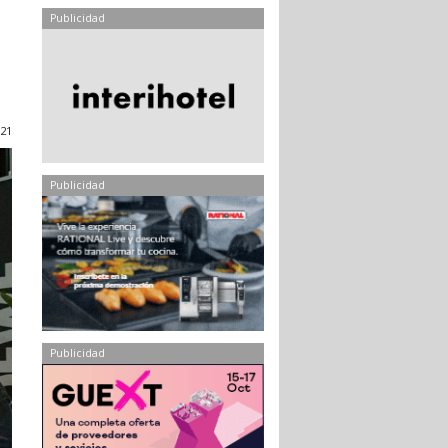
Publicidad
21
Publicidad
Publicidad