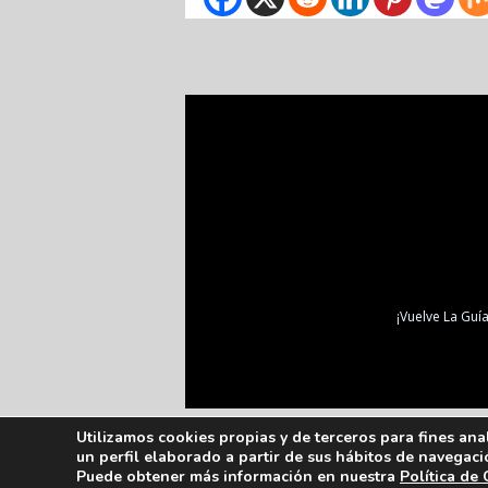
¡Vuelve La Guía
Utilizamos cookies propias y de terceros para fines ana
un perfil elaborado a partir de sus hábitos de navegaci
Puede obtener más información en nuestra
Política de