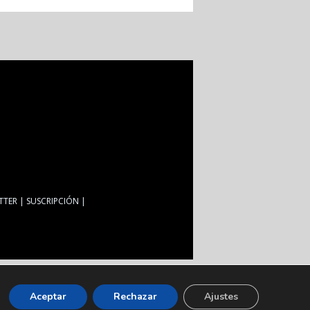
TTER
SUSCRIPCIÓN
Aceptar
Rechazar
Ajustes