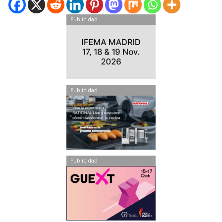
Publicidad
Publicidad
Publicidad