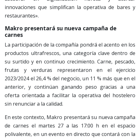
innovaciones que simplifican la operativa de bares y
restaurantes».
Makro presentará su nueva campaña de
carnes
La participación de la compañía pondrá el acento en los
productos ultrafrescos, una categoría clave dentro de
su surtido y en continuo crecimiento. Carne, pescado,
frutas y verduras representaron en el ejercicio
2023/2024 el 26,4 % del negocio, un 11 % más que en el
anterior, y continúan ganando peso gracias a una
oferta orientada a facilitar la operativa del hostelero
sin renunciar a la calidad.
En este contexto, Makro presentará su nueva campaña
de carnes el martes 27 a las 17:00 h en el espacio
polivalente, en un evento en directo que contará con la