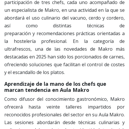
participación de tres chefs, cada uno acompañado de
un especialista de Makro, en una actividad en la que se
abordará el uso culinario del vacuno, cerdo y cordero,
así como distintas técnicas de
preparación y recomendaciones prácticas orientadas a
la hostelería profesional. En la categoría de
ultrafrescos, una de las novedades de Makro más
destacadas en 2025 han sido los porcionados de carnes,
ofreciendo soluciones que facilitan el control de costes
y el escandallo de los platos.
Aprendizaje de la mano de los chefs que
marcan tendencia en Aula Makro
Como difusor del conocimiento gastronómico, Makro
ofrecerá hasta veinte talleres impartidos por
reconocidos profesionales del sector en su Aula Makro.
Las sesiones abordarán desde técnicas culinarias y