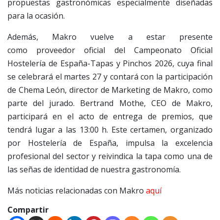
propuestas gastronómicas especialmente diseñadas
para la ocasión.
Además, Makro vuelve a estar presente
como proveedor oficial del Campeonato Oficial
Hostelería de España-Tapas y Pinchos 2026, cuya final
se celebrará el martes 27 y contará con la participación
de Chema León, director de Marketing de Makro, como
parte del jurado. Bertrand Mothe, CEO de Makro,
participará en el acto de entrega de premios, que
tendrá lugar a las 13:00 h. Este certamen, organizado
por Hostelería de España, impulsa la excelencia
profesional del sector y reivindica la tapa como una de
las señas de identidad de nuestra gastronomía.
Más noticias relacionadas con Makro
aquí
Compartir