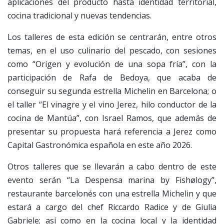
aplicaciones del producto hasta identidad territorial,
cocina tradicional y nuevas tendencias.
Los talleres de esta edición se centrarán, entre otros
temas, en el uso culinario del pescado, con sesiones
como “Origen y evolución de una sopa fría”, con la
participación de Rafa de Bedoya, que acaba de
conseguir su segunda estrella Michelin en Barcelona; o
el taller “El vinagre y el vino Jerez, hilo conductor de la
cocina de Mantúa”, con Israel Ramos, que además de
presentar su propuesta hará referencia a Jerez como
Capital Gastronómica española en este año 2026.
Otros talleres que se llevarán a cabo dentro de este
evento serán “La Despensa marina by Fishølogy”,
restaurante barcelonés con una estrella Michelin y que
estará a cargo del chef Riccardo Radice y de Giulia
Gabriele; así como en la cocina local y la identidad