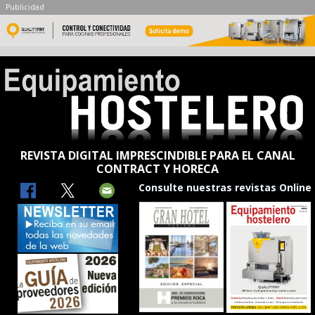
Publicidad
REVISTA DIGITAL IMPRESCINDIBLE PARA EL CANAL
CONTRACT Y HORECA
Consulte nuestras revistas Online