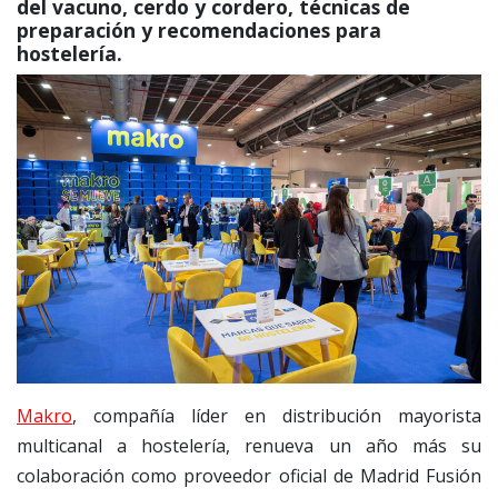
del vacuno, cerdo y cordero, técnicas de
preparación y recomendaciones para
hostelería.
Makro
, compañía líder en distribución mayorista
multicanal a hostelería, renueva un año más su
colaboración como proveedor oficial de Madrid Fusión