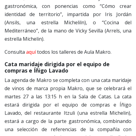
gastronómica, con ponencias como “Cómo crear
identidad de territorio”, impartida por Iris Jordán
(Ansils, una estrella Micheliln), o “Cocina del
Mediterráneo”, de la mano de Vicky Sevilla (Arrels, una
estrella Michelin).
Consulta
aquí
todos los talleres de Aula Makro.
Cata maridaje dirigida por el equipo de
compras e Íñigo Lavado
La agenda de Makro se completa con una cata maridaje
de vinos de marca propia Makro, que se celebrará el
martes 27 a las 13:15 h en la Sala de Catas. La cata
estará dirigida por el equipo de compras e Íñigo
Lavado, del restaurante Itzuli (una estrella Michelin),
estará a cargo de la parte gastronómica, combinando
una selección de referencias de la compañía con