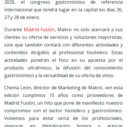
2026, el congreso gastronómico de referencia
internacional que tendrá lugar en la capital los días 26,
27 y 28 de enero.
Durante
Madrid Fusión
, Makro no solo acercará a sus
clientes su oferta de servicios y soluciones mayoristas,
sino que también contará con diferentes actividades y
contenidos dirigidos al profesional hostelero. Estas
actividades pondrán el foco en su apuesta por el
producto ultrafresco, la difusión del conocimiento
gastronómico y la versatilidad de su oferta de vinos.
Chema León, director de Marketing de Makro, «en esta
edición cumplimos 15 años como proveedores de
Madrid Fusión, un hito que pone de manifiesto nuestro
compromiso con el sector hostelero y gastronómico.
Volvemos para estar cerca de los profesionales,
asesorar en digitalización horeca y acercar