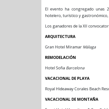
El evento ha congregado unas 25
hotelero, turístico y gastronómico,
Los ganadores de la XII convocatori
ARQUITECTURA
Gran Hotel Miramar
Málaga
REMODELACIÓN
Hotel Sofia
Barcelona
VACACIONAL DE PLAYA
Royal Hideaway Corales Beach Res
VACACIONAL DE
MONTAÑA