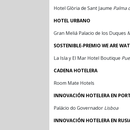
Hotel Glòria de Sant Jaume
Palma d
HOTEL URBANO
Gran Meliá Palacio de los Duques
M
SOSTENIBLE-PREMIO WE ARE WAT
La Isla y El Mar Hotel Boutique
Pue
CADENA HOTELERA
Room Mate Hotels
INNOVACIÓN HOTELERA EN POR
Palácio do Governador
Lisboa
INNOVACIÓN HOTELERA EN RUSI