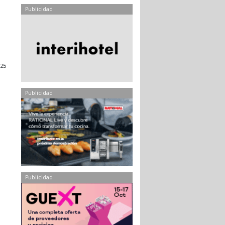
Publicidad
025
Publicidad
Publicidad