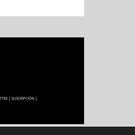
TTER
SUSCRIPCIÓN