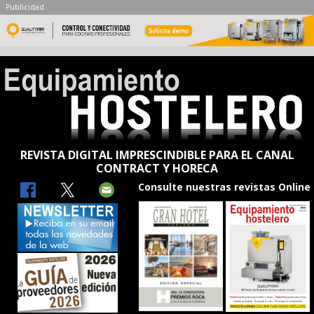
Publicidad
REVISTA DIGITAL IMPRESCINDIBLE PARA EL CANAL
CONTRACT Y HORECA
Consulte nuestras revistas Online