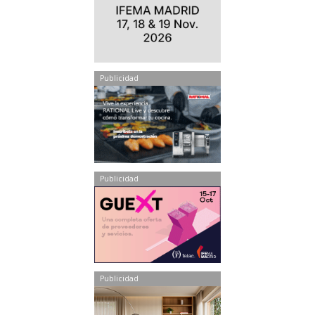
Publicidad
Publicidad
Publicidad