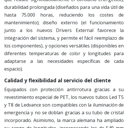
durabilidad prolongada (diseñados para una vida útil de
hasta 75.000 horas, reduciendo los costes de
mantenimiento); diseño externo (el funcionamiento
junto a los nuevos Drivers External favorece la
integración del sistema, y permite el fácil reemplazo de
los componentes), y opciones versátiles (disponibles en
diferentes temperaturas de color y longitudes para
adaptarse a las necesidades específicas de cada
espacio).
Calidad y flexibilidad al servicio del cliente
Equipados con protección antirrotura gracias a su
revestimiento especial de PET, los nuevos tubos Led T5
y T8 de Ledvance son compatibles con la iluminación de
emergencia y no se doblan gracias a su tubo de cristal
incorporado. Asimismo, la marca alemana ha ampliado
su rango de longitudes, incorporando los de 549 mm