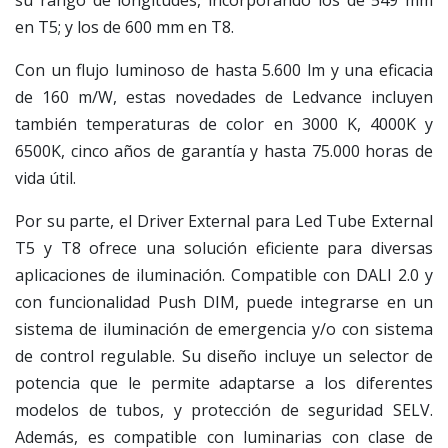
en T5; y los de 600 mm en T8.
Con un flujo luminoso de hasta 5.600 lm y una eficacia
de 160 m/W, estas novedades de Ledvance incluyen
también temperaturas de color en 3000 K, 4000K y
6500K, cinco años de garantía y hasta 75.000 horas de
vida útil.
Por su parte, el Driver External para Led Tube External
T5 y T8 ofrece una solución eficiente para diversas
aplicaciones de iluminación. Compatible con DALI 2.0 y
con funcionalidad Push DIM, puede integrarse en un
sistema de iluminación de emergencia y/o con sistema
de control regulable. Su diseño incluye un selector de
potencia que le permite adaptarse a los diferentes
modelos de tubos, y protección de seguridad SELV.
Además, es compatible con luminarias con clase de