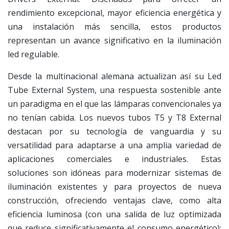
rendimiento excepcional, mayor eficiencia energética y
una instalación más sencilla, estos productos
representan un avance significativo en la iluminación
led regulable.
Desde la multinacional alemana actualizan así su Led
Tube External System, una respuesta sostenible ante
un paradigma en el que las lámparas convencionales ya
no tenían cabida. Los nuevos tubos T5 y T8 External
destacan por su tecnología de vanguardia y su
versatilidad para adaptarse a una amplia variedad de
aplicaciones comerciales e industriales. Estas
soluciones son idóneas para modernizar sistemas de
iluminación existentes y para proyectos de nueva
construcción, ofreciendo ventajas clave, como alta
eficiencia luminosa (con una salida de luz optimizada
que reduce significativamente el consumo energético);