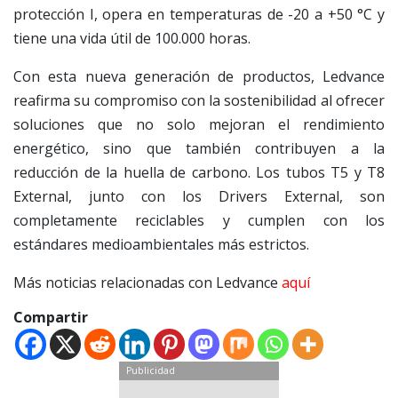
protección I, opera en temperaturas de -20 a +50 °C y
tiene una vida útil de 100.000 horas.
Con esta nueva generación de productos, Ledvance
reafirma su compromiso con la sostenibilidad al ofrecer
soluciones que no solo mejoran el rendimiento
energético, sino que también contribuyen a la
reducción de la huella de carbono. Los tubos T5 y T8
External, junto con los Drivers External, son
completamente reciclables y cumplen con los
estándares medioambientales más estrictos.
Más noticias relacionadas con Ledvance
aquí
Compartir
Publicidad