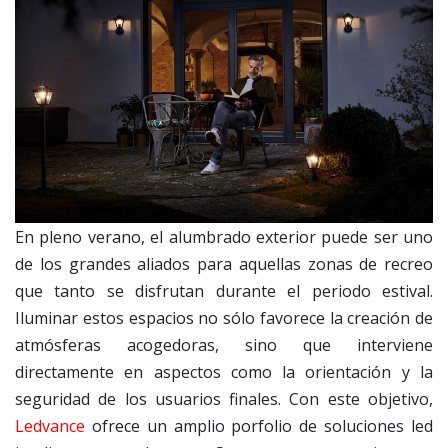
En pleno verano, el alumbrado exterior puede ser uno
de los grandes aliados para aquellas zonas de recreo
que tanto se disfrutan durante el periodo estival.
Iluminar estos espacios no sólo favorece la creación de
atmósferas acogedoras, sino que interviene
directamente en aspectos como la orientación y la
seguridad de los usuarios finales. Con este objetivo,
Ledvance
ofrece un amplio porfolio de soluciones led