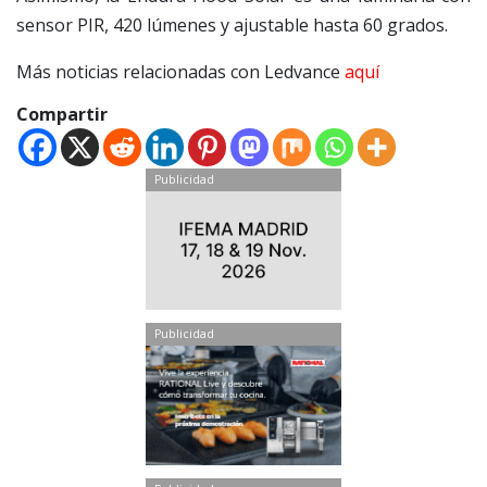
sensor PIR, 420 lúmenes y ajustable hasta 60 grados.
Más noticias relacionadas con Ledvance
aquí
Compartir
Publicidad
Publicidad