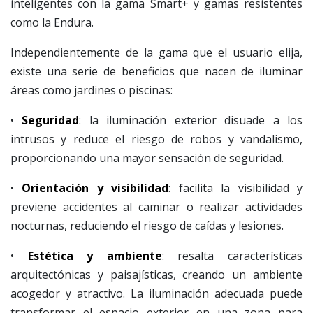
inteligentes con la gama Smart+ y gamas resistentes
como la Endura.
Independientemente de la gama que el usuario elija,
existe una serie de beneficios que nacen de iluminar
áreas como jardines o piscinas:
•
Seguridad
: la iluminación exterior disuade a los
intrusos y reduce el riesgo de robos y vandalismo,
proporcionando una mayor sensación de seguridad.
•
Orientación y visibilidad
: facilita la visibilidad y
previene accidentes al caminar o realizar actividades
nocturnas, reduciendo el riesgo de caídas y lesiones.
•
Estética y ambiente
: resalta características
arquitectónicas y paisajísticas, creando un ambiente
acogedor y atractivo. La iluminación adecuada puede
transformar el espacio exterior en una zona para