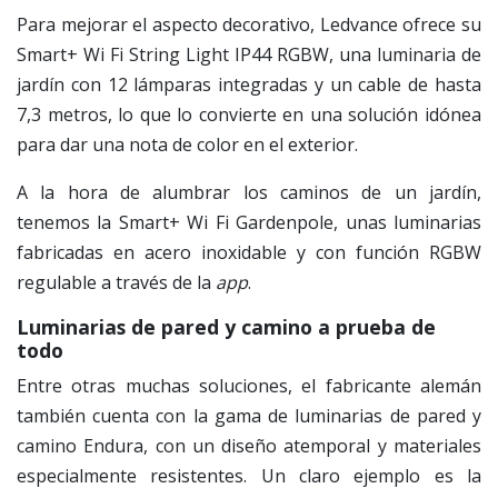
Para mejorar el aspecto decorativo, Ledvance ofrece su
Smart+ Wi Fi String Light IP44 RGBW, una luminaria de
jardín con 12 lámparas integradas y un cable de hasta
7,3 metros, lo que lo convierte en una solución idónea
para dar una nota de color en el exterior.
A la hora de alumbrar los caminos de un jardín,
tenemos la Smart+ Wi Fi Gardenpole, unas luminarias
fabricadas en acero inoxidable y con función RGBW
regulable a través de la
app
.
Luminarias de pared y camino a prueba de
todo
Entre otras muchas soluciones, el fabricante alemán
también cuenta con la gama de luminarias de pared y
camino Endura, con un diseño atemporal y materiales
especialmente resistentes. Un claro ejemplo es la