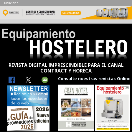
Publicidad
REVISTA DIGITAL IMPRESCINDIBLE PARA EL CANAL
CONTRACT Y HORECA
Consulte nuestras revistas Online