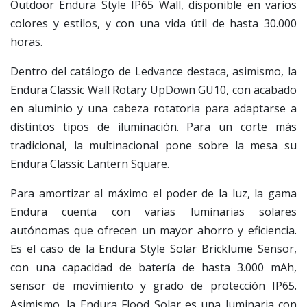
Outdoor Endura Style IP65 Wall, disponible en varios
colores y estilos, y con una vida útil de hasta 30.000
horas.
Dentro del catálogo de Ledvance destaca, asimismo, la
Endura Classic Wall Rotary UpDown GU10, con acabado
en aluminio y una cabeza rotatoria para adaptarse a
distintos tipos de iluminación. Para un corte más
tradicional, la multinacional pone sobre la mesa su
Endura Classic Lantern Square.
Para amortizar al máximo el poder de la luz, la gama
Endura cuenta con varias luminarias solares
autónomas que ofrecen un mayor ahorro y eficiencia.
Es el caso de la Endura Style Solar Bricklume Sensor,
con una capacidad de batería de hasta 3.000 mAh,
sensor de movimiento y grado de protección IP65.
Asimismo, la Endura Flood Solar es una luminaria con