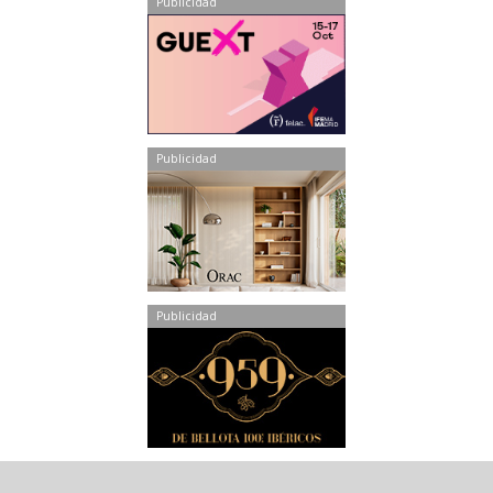
Publicidad
Publicidad
Publicidad