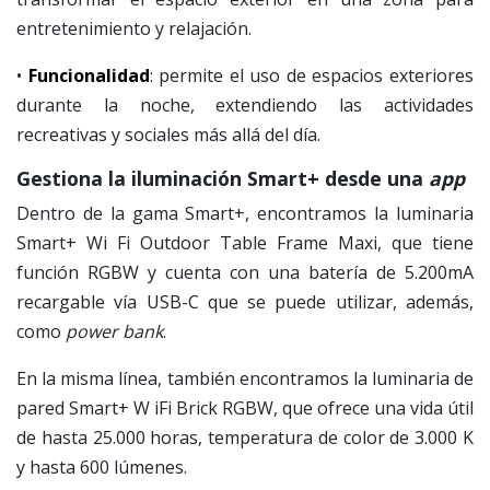
entretenimiento y relajación.
•
Funcionalidad
: permite el uso de espacios exteriores
durante la noche, extendiendo las actividades
recreativas y sociales más allá del día.
Gestiona la iluminación Smart+ desde una
app
Dentro de la gama Smart+, encontramos la luminaria
Smart+ Wi Fi Outdoor Table Frame Maxi, que tiene
función RGBW y cuenta con una batería de 5.200mA
recargable vía USB-C que se puede utilizar, además,
como
power bank
.
En la misma línea, también encontramos la luminaria de
pared Smart+ W iFi Brick RGBW, que ofrece una vida útil
de hasta 25.000 horas, temperatura de color de 3.000 K
y hasta 600 lúmenes.