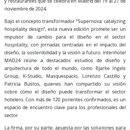
y restaurantes que se celebra en Madrid del 19 al 21 de
noviembre de 2024.
Bajo el concepto transformador “Supernova: catalyzing
hospitality design”, esta nueva edición promete ser un
impulsor de cambio para el diseño en el sector
hospitality
, con jornadas centradas en el impacto del
diseño, la sostenibilidad y la visión a futuro. interihotel
MAD24 reúne a destacados estudios de diseño y
arquitectura de todo el mundo, como Bjarke Ingels
Group, K-Studio, Masquespacio, Lorenzo Castillo y
Patricia Bustos, quienes han compartido su visión
sobre cómo el diseño puede transformar el sector
hotelero. Con más de 120 ponentes confirmados, es un
espacio de encuentro clave para los profesionales del
sector
La firma, por su parte, apuesta por las soluciones para