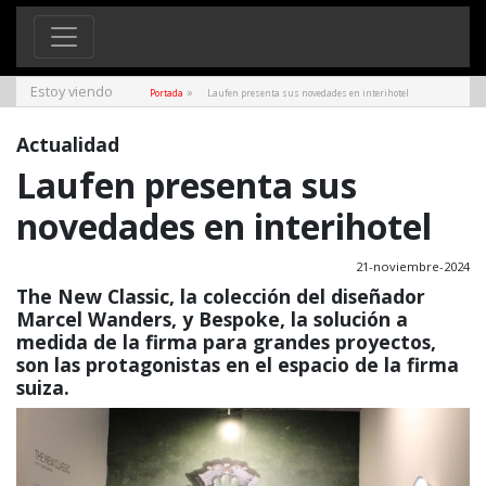
Estoy viendo
»
Portada
Laufen presenta sus novedades en interihotel
Actualidad
Laufen presenta sus
novedades en interihotel
21-noviembre-2024
The New Classic, la colección del diseñador
Marcel Wanders, y Bespoke, la solución a
medida de la firma para grandes proyectos,
son las protagonistas en el espacio de la firma
suiza.