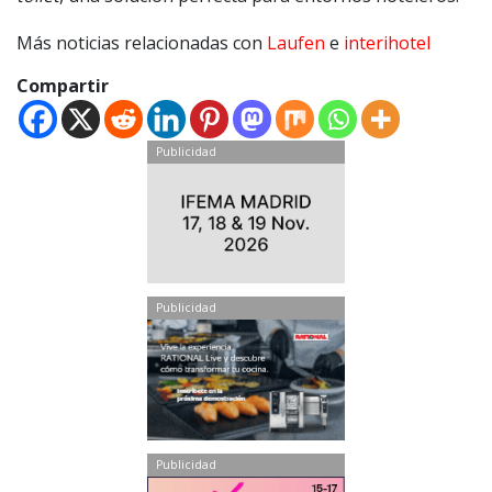
Más noticias relacionadas con
Laufen
e
interihotel
Compartir
Publicidad
Publicidad
Publicidad