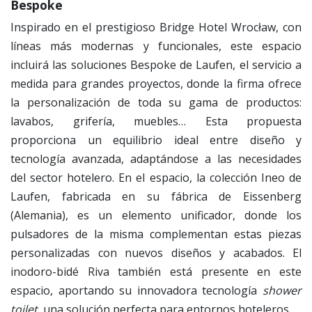
Bespoke
Inspirado en el prestigioso Bridge Hotel Wrocław, con
líneas más modernas y funcionales, este espacio
incluirá las soluciones Bespoke de Laufen, el servicio a
medida para grandes proyectos, donde la firma ofrece
la personalización de toda su gama de productos:
lavabos, grifería, muebles… Esta propuesta
proporciona un equilibrio ideal entre diseño y
tecnología avanzada, adaptándose a las necesidades
del sector hotelero. En el espacio, la colección Ineo de
Laufen, fabricada en su fábrica de Eissenberg
(Alemania), es un elemento unificador, donde los
pulsadores de la misma complementan estas piezas
personalizadas con nuevos diseños y acabados. El
inodoro-bidé Riva también está presente en este
espacio, aportando su innovadora tecnología
shower
toilet
, una solución perfecta para entornos hoteleros.