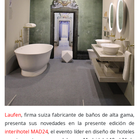
Laufen
, firma suiza fabricante de baños de alta gama,
presenta sus novedades en la presente edición de
interihotel MAD24
, el evento líder en diseño de hoteles