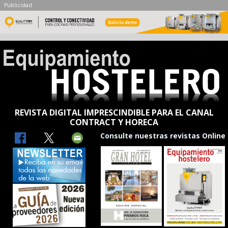
Publicidad
REVISTA DIGITAL IMPRESCINDIBLE PARA EL CANAL
CONTRACT Y HORECA
Consulte nuestras revistas Online