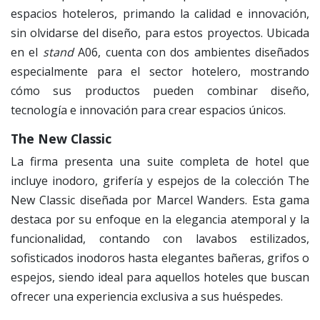
espacios hoteleros, primando la calidad e innovación,
sin olvidarse del diseño, para estos proyectos. Ubicada
en el
stand
A06, cuenta con dos ambientes diseñados
especialmente para el sector hotelero, mostrando
cómo sus productos pueden combinar diseño,
tecnología e innovación para crear espacios únicos.
The New Classic
La firma presenta una suite completa de hotel que
incluye inodoro, grifería y espejos de la colección The
New Classic diseñada por Marcel Wanders. Esta gama
destaca por su enfoque en la elegancia atemporal y la
funcionalidad, contando con lavabos estilizados,
sofisticados inodoros hasta elegantes bañeras, grifos o
espejos, siendo ideal para aquellos hoteles que buscan
ofrecer una experiencia exclusiva a sus huéspedes.