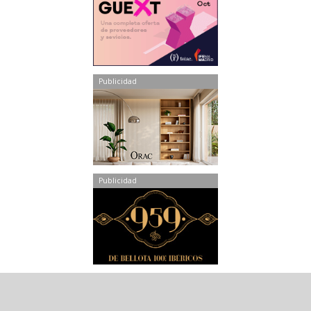
Publicidad
Publicidad