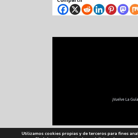
¡Vuelve La Guía
Utilizamos cookies propias y de terceros para fines ana