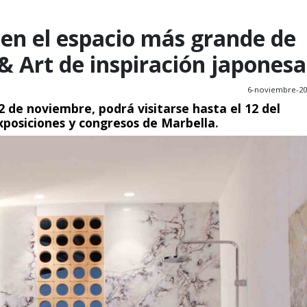
 en el espacio más grande de
& Art de inspiración japonesa
6-noviembre-20
2 de noviembre, podrá visitarse hasta el 12 del
xposiciones y congresos de Marbella
.