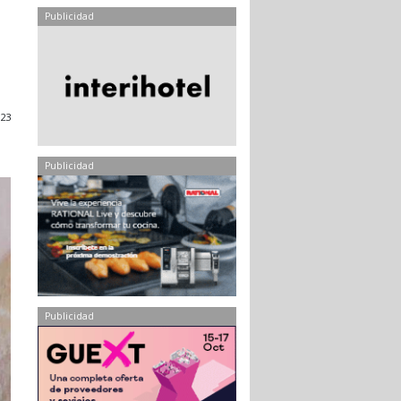
Publicidad
23
Publicidad
Publicidad