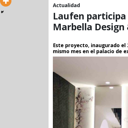
Actualidad
Laufen participa
Marbella Design 
Este proyecto, inaugurado el 
mismo mes en el palacio de e