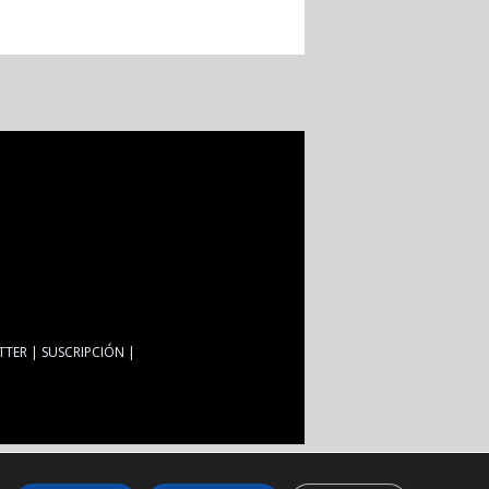
TTER
SUSCRIPCIÓN