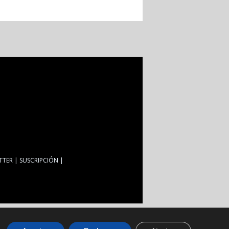
TTER
SUSCRIPCIÓN