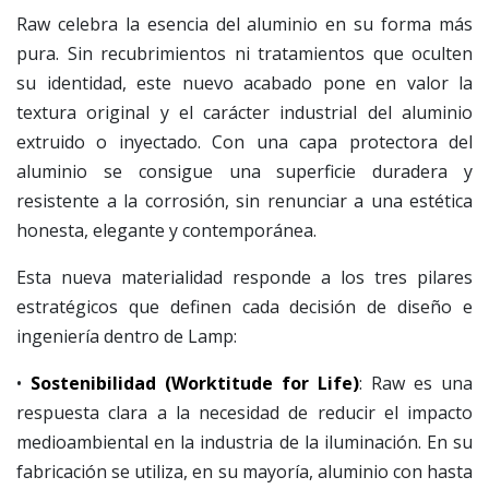
Raw celebra la esencia del aluminio en su forma más
pura. Sin recubrimientos ni tratamientos que oculten
su identidad, este nuevo acabado pone en valor la
textura original y el carácter industrial del aluminio
extruido o inyectado. Con una capa protectora del
aluminio se consigue una superficie duradera y
resistente a la corrosión, sin renunciar a una estética
honesta, elegante y contemporánea.
Esta nueva materialidad responde a los tres pilares
estratégicos que definen cada decisión de diseño e
ingeniería dentro de Lamp:
•
Sostenibilidad
(Worktitude for Life)
: Raw es una
respuesta clara a la necesidad de reducir el impacto
medioambiental en la industria de la iluminación. En su
fabricación se utiliza, en su mayoría, aluminio con hasta