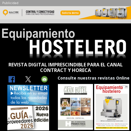
Publicidad
REVISTA DIGITAL IMPRESCINDIBLE PARA EL CANAL
CONTRACT Y HORECA
Consulte nuestras revistas Online