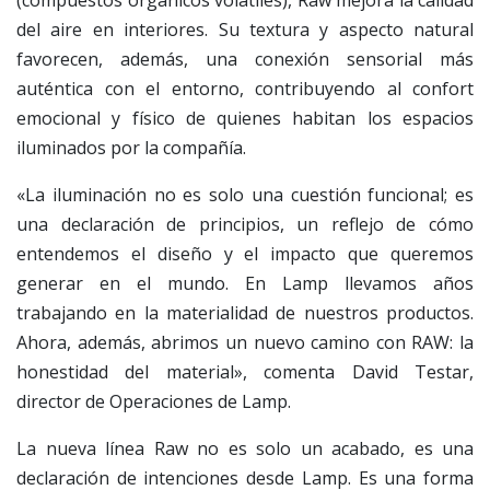
del aire en interiores. Su textura y aspecto natural
favorecen, además, una conexión sensorial más
auténtica con el entorno, contribuyendo al confort
emocional y físico de quienes habitan los espacios
iluminados por la compañía.
«La iluminación no es solo una cuestión funcional; es
una declaración de principios, un reflejo de cómo
entendemos el diseño y el impacto que queremos
generar en el mundo. En Lamp llevamos años
trabajando en la materialidad de nuestros productos.
Ahora, además, abrimos un nuevo camino con RAW: la
honestidad del material», comenta David Testar,
director de Operaciones de Lamp.
La nueva línea Raw no es solo un acabado, es una
declaración de intenciones desde Lamp. Es una forma