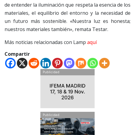
de entender la iluminación que respeta la esencia de los
materiales, el equilibrio del entorno y la necesidad de
un futuro más sostenible. «Nuestra luz es honesta;
nuestros materiales también», remata Testar.
Más noticias relacionadas con Lamp
aquí
Compartir
Publicidad
Publicidad