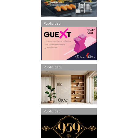
Publicidad
Publicidad
Publicidad