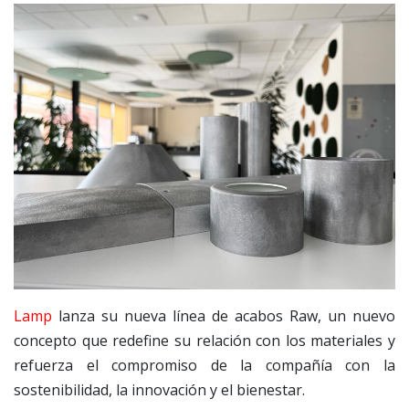
Lamp
lanza su nueva línea de acabos Raw, un nuevo
concepto que redefine su relación con los materiales y
refuerza el compromiso de la compañía con la
sostenibilidad, la innovación y el bienestar.