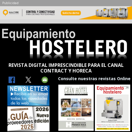
Publicidad
REVISTA DIGITAL IMPRESCINDIBLE PARA EL CANAL
CONTRACT Y HORECA
Consulte nuestras revistas Online