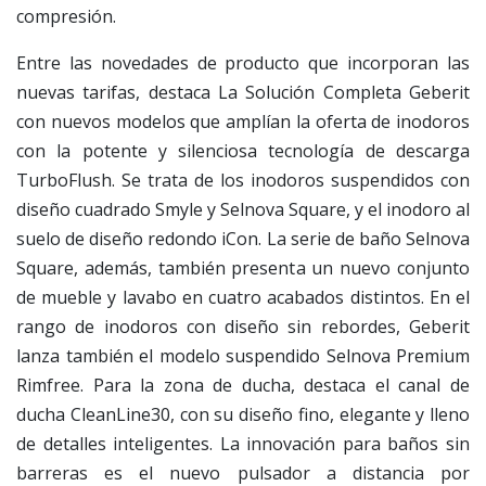
compresión.
Entre las novedades de producto que incorporan las
nuevas tarifas, destaca La Solución Completa Geberit
con nuevos modelos que amplían la oferta de inodoros
con la potente y silenciosa tecnología de descarga
TurboFlush. Se trata de los inodoros suspendidos con
diseño cuadrado Smyle y Selnova Square, y el inodoro al
suelo de diseño redondo iCon. La serie de baño Selnova
Square, además, también presenta un nuevo conjunto
de mueble y lavabo en cuatro acabados distintos. En el
rango de inodoros con diseño sin rebordes, Geberit
lanza también el modelo suspendido Selnova Premium
Rimfree. Para la zona de ducha, destaca el canal de
ducha CleanLine30, con su diseño fino, elegante y lleno
de detalles inteligentes. La innovación para baños sin
barreras es el nuevo pulsador a distancia por