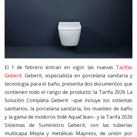
El 1 de febrero entran en vigor las nuevas
Tarifas
Geberit
. Geberit, especialista en porcelana sanitaria y
tecnología para el baño, presenta dos documentos que
contienen todo el rango de producto: la Tarifa 2026 La
Solución Completa Geberit –que incluye los sistemas
sanitarios, la porcelana sanitaria, los muebles de baño
y la gama de inodoros bidé AquaClean– y la Tarifa 2026
Sistemas de Suministro Geberit, con las tuberías
multicapa Mepla y metálicas Mapress, de unión por