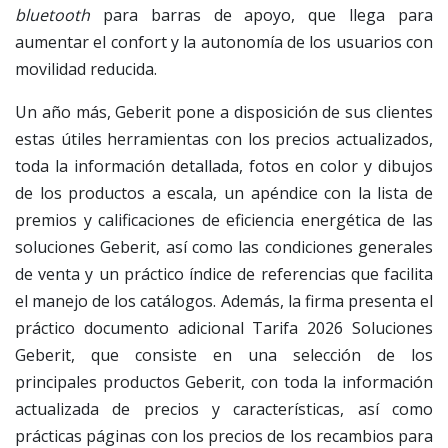
bluetooth
para barras de apoyo, que llega para
aumentar el confort y la autonomía de los usuarios con
movilidad reducida.
Un año más, Geberit pone a disposición de sus clientes
estas útiles herramientas con los precios actualizados,
toda la información detallada, fotos en color y dibujos
de los productos a escala, un apéndice con la lista de
premios y calificaciones de eficiencia energética de las
soluciones Geberit, así como las condiciones generales
de venta y un práctico índice de referencias que facilita
el manejo de los catálogos. Además, la firma presenta el
práctico documento adicional Tarifa 2026 Soluciones
Geberit, que consiste en una selección de los
principales productos Geberit, con toda la información
actualizada de precios y características, así como
prácticas páginas con los precios de los recambios para