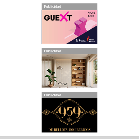
Publicidad
Publicidad
Publicidad