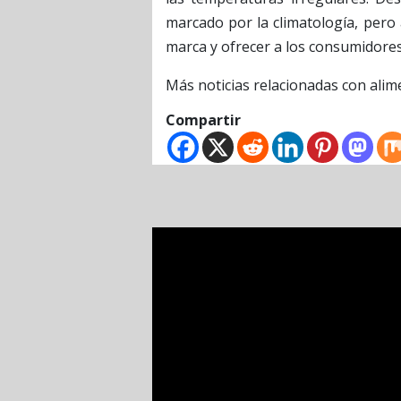
marcado por la climatología, pero
marca y ofrecer a los consumidore
Más noticias relacionadas con alim
Compartir