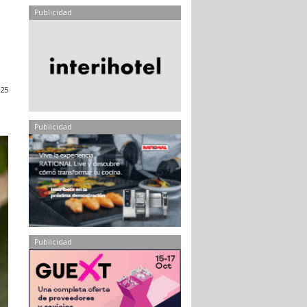
Publicidad
25
Publicidad
Publicidad