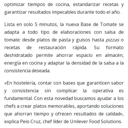
optimizar tiempos de cocina, estandarizar recetas y
garantizar resultados impecables durante todo el año.
Lista en solo 5 minutos, la nueva Base de Tomate se
adapta a todo tipo de elaboraciones con salsa de
tomate: desde platos de pasta y guisos hasta
pizzas
o
recetas de restauración rápida. Su formato
deshidratado permite ahorrar espacio en almacén,
energía en cocina y adaptar la densidad de la salsa a la
consistencia deseada.
«En hostelería, contar con bases que garanticen sabor
y consistencia sin complicar la operativa es
fundamental. Con esta novedad buscamos ayudar a los
chefs a crear platos memorables, aportando soluciones
que ahorran tiempo y ofrecen resultados de calidad»,
explica Peio Cruz, chef líder de Unilever Food Solutions.