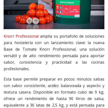
Knorr Professional
amplía su portafolio de soluciones
para hostelería con un lanzamiento clave: la nueva
Base de Tomate Knorr Professional, una solución
versátil y de alto rendimiento pensada para aportar
sabor, consistencia y practicidad a las cocinas
profesionales.
Esta base permite preparar en pocos minutos salsas
con sabor consistente, acidez balanceada y aspecto y
textura casera. Disponible en formato cubo de 9 kg,
ofrece un rendimiento de hasta 90 litros de salsa,
equivalente a 36 latas de 2,5 kg, y está pensada para