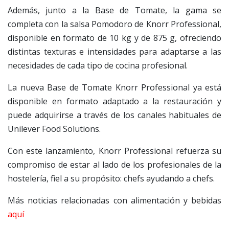
Además, junto a la Base de Tomate, la gama se
completa con la salsa Pomodoro de Knorr Professional,
disponible en formato de 10 kg y de 875 g, ofreciendo
distintas texturas e intensidades para adaptarse a las
necesidades de cada tipo de cocina profesional.
La nueva Base de Tomate Knorr Professional ya está
disponible en formato adaptado a la restauración y
puede adquirirse a través de los canales habituales de
Unilever Food Solutions.
Con este lanzamiento, Knorr Professional refuerza su
compromiso de estar al lado de los profesionales de la
hostelería, fiel a su propósito: chefs ayudando a chefs.
Más noticias relacionadas con alimentación y bebidas
aquí