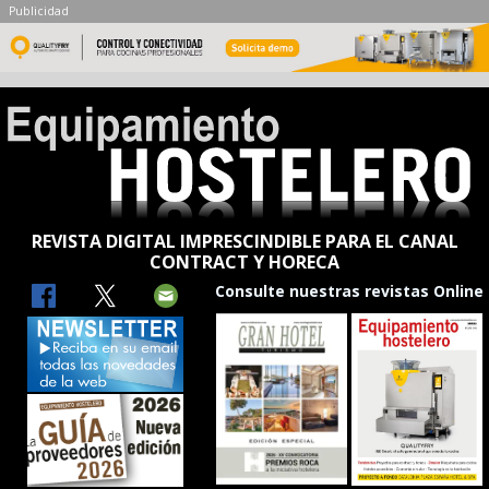
Publicidad
REVISTA DIGITAL IMPRESCINDIBLE PARA EL CANAL
CONTRACT Y HORECA
Consulte nuestras revistas Online