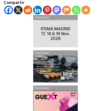
Compartir
Publicidad
Publicidad
Publicidad