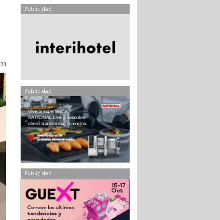
Publicidad
023
Publicidad
Publicidad