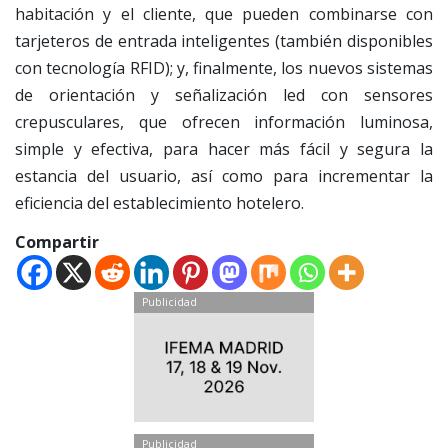
habitación y el cliente, que pueden combinarse con
tarjeteros de entrada inteligentes (también disponibles
con tecnología RFID); y, finalmente, los nuevos sistemas
de orientación y señalización led con sensores
crepusculares, que ofrecen información luminosa,
simple y efectiva, para hacer más fácil y segura la
estancia del usuario, así como para incrementar la
eficiencia del establecimiento hotelero.
Compartir
Publicidad
Publicidad