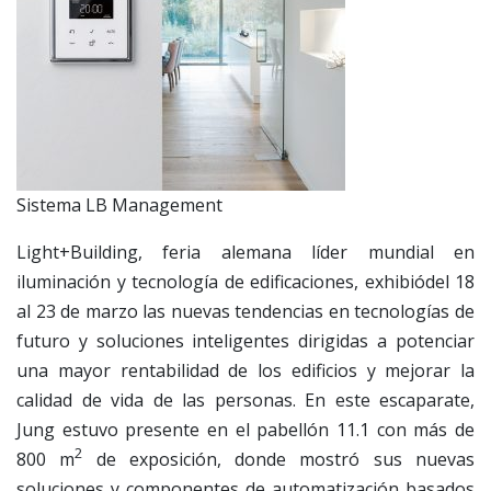
Sistema LB Management
Light+Building, feria alemana líder mundial en
iluminación y tecnología de edificaciones, exhibiódel 18
al 23 de marzo las nuevas tendencias en tecnologías de
futuro y soluciones inteligentes dirigidas a potenciar
una mayor rentabilidad de los edificios y mejorar la
calidad de vida de las personas. En este escaparate,
Jung estuvo presente en el pabellón 11.1 con más de
2
800 m
de exposición, donde mostró sus nuevas
soluciones y componentes de automatización basados