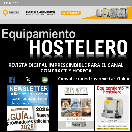
Publicidad
REVISTA DIGITAL IMPRESCINDIBLE PARA EL CANAL
CONTRACT Y HORECA
Consulte nuestras revistas Online