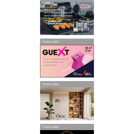
Publicidad
Publicidad
Publicidad