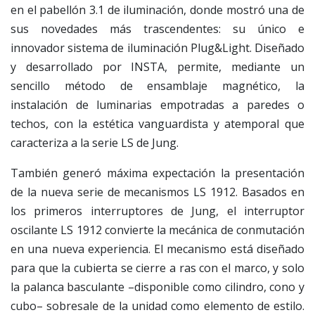
en el pabellón 3.1 de iluminación, donde mostró una de
sus novedades más trascendentes: su único e
innovador sistema de iluminación Plug&Light. Diseñado
y desarrollado por INSTA, permite, mediante un
sencillo método de ensamblaje magnético, la
instalación de luminarias empotradas a paredes o
techos, con la estética vanguardista y atemporal que
caracteriza a la serie LS de Jung.
También generó máxima expectación la presentación
de la nueva serie de mecanismos LS 1912. Basados en
los primeros interruptores de Jung, el interruptor
oscilante LS 1912 convierte la mecánica de conmutación
en una nueva experiencia. El mecanismo está diseñado
para que la cubierta se cierre a ras con el marco, y solo
la palanca basculante –disponible como cilindro, cono y
cubo– sobresale de la unidad como elemento de estilo.