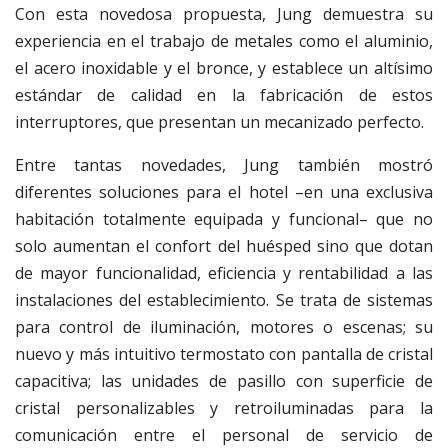
Con esta novedosa propuesta, Jung demuestra su
experiencia en el trabajo de metales como el aluminio,
el acero inoxidable y el bronce, y establece un altísimo
estándar de calidad en la fabricación de estos
interruptores, que presentan un mecanizado perfecto.
Entre tantas novedades, Jung también mostró
diferentes soluciones para el hotel –en una exclusiva
habitación totalmente equipada y funcional– que no
solo aumentan el confort del huésped sino que dotan
de mayor funcionalidad, eficiencia y rentabilidad a las
instalaciones del establecimiento. Se trata de sistemas
para control de iluminación, motores o escenas; su
nuevo y más intuitivo termostato con pantalla de cristal
capacitiva; las unidades de pasillo con superficie de
cristal personalizables y retroiluminadas para la
comunicación entre el personal de servicio de