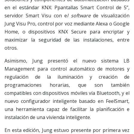
en el estándar KNX: Ppantallas Smart Control de 5”,
servidor Smart Visu con e
l software
de visualización
Jung Visu Pro, control por voz mediante Alexa o Google
Home, o dispositivos KNX Secure para encriptar y
maximizar la seguridad de las instalaciones, entre
otros.
Asimismo, Jung presentó el nuevo sistema LB
Management para control automático de motores y
regulación de la iluminación y creación de
programaciones horarias, que son también
compatibles con dispositivos móviles vía Bluetooth, y el
nuevo configurador inteligente basado en FeelSmart,
una herramienta capaz de facilitar la planificación e
instalación de una vivienda inteligente.
En esta edición, Jung estuvo presente por primera vez