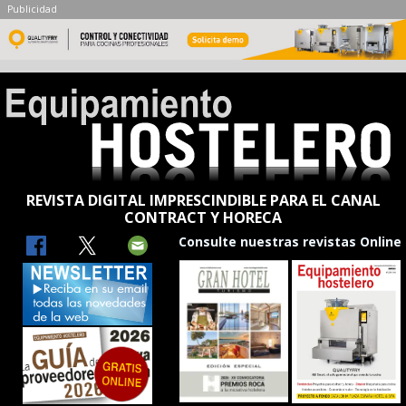
Publicidad
REVISTA DIGITAL IMPRESCINDIBLE PARA EL CANAL
CONTRACT Y HORECA
Consulte nuestras revistas Online