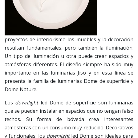
proyectos de interiorismo los muebles y la decoración
resultan fundamentales, pero también la iluminación.
Un tipo de iluminación u otra puede crear espacios y
atmósferas diferentes. El diseño siempre ha sido muy
importante en las luminarias Jiso y en esta línea se
presenta la familia de luminarias Dome de superficie y
Dome Nature.
Los
downlight
led Dome de superficie son luminarias
que se pueden instalar en espacios que no tengan falso
techos. Su forma de bóveda crea interesantes
atmósferas con un consumo muy reducido. Decorativos
y funcionales, los
downlight
led Dome son ideales para