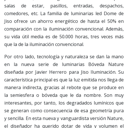
salas de estar, pasillos, entradas, despachos,
comedores, etc. La familia de luminarias led Dome de
Jiso ofrece un ahorro energético de hasta el 50% en
comparación con la iluminación convencional. Además,
su vida útil media es de 50.000 horas, tres veces más
que la de la iluminación convencional.
Por otro lado, tecnología y naturaleza se dan la mano
en la nueva serie de luminarias Bóveda Nature
diseñada por Javier Herrero para Jiso Iluminación. Su
característica principal es que la luz emitida nos llega de
manera indirecta, gracias al rebote que se produce en
la semiesfera o bóveda que le da nombre. Son muy
interesantes, por tanto, los degradados lumínicos que
se generan como consecuencia de esa geometría pura
y sencilla. En esta nueva y vanguardista versión Nature,
el diseñador ha querido dotar de vida y volumen el