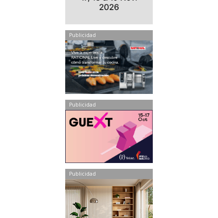
Publicidad
Publicidad
Publicidad