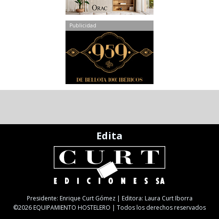
Publicidad
Edita
Presidente: Enrique Curt Gómez | Editora: Laura Curt Iborra
©2026 EQUIPAMIENTO HOSTELERO | Todos los derechos reservados