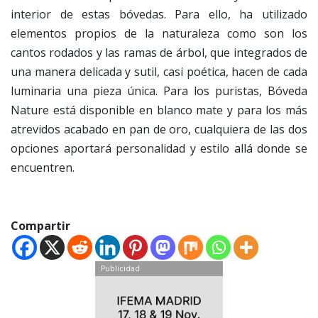
interior de estas bóvedas. Para ello, ha utilizado
elementos propios de la naturaleza como son los
cantos rodados y las ramas de árbol, que integrados de
una manera delicada y sutil, casi poética, hacen de cada
luminaria una pieza única. Para los puristas, Bóveda
Nature está disponible en blanco mate y para los más
atrevidos acabado en pan de oro, cualquiera de las dos
opciones aportará personalidad y estilo allá donde se
encuentren.
Compartir
Publicidad