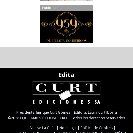
Publicidad
Edita
Presidente: Enrique Curt Gómez | Editora: Laura Curt Iborra
©2026 EQUIPAMIENTO HOSTELERO | Todos los derechos reservados
¡Vuelve La Guía!
Nota legal
Política de Cookies