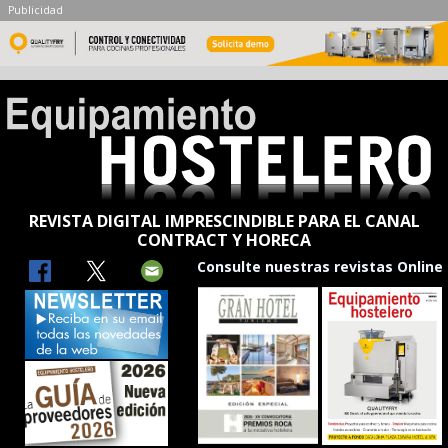
Publicidad
REVISTA DIGITAL IMPRESCINDIBLE PARA EL CANAL
CONTRACT Y HORECA
Consulte nuestras revistas Online