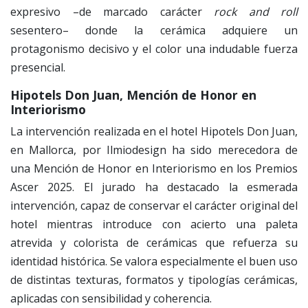
expresivo –de marcado carácter
rock and roll
sesentero– donde la cerámica adquiere un
protagonismo decisivo y el color una indudable fuerza
presencial.
Hipotels Don Juan, Mención de Honor en
Interiorismo
La intervención realizada en el hotel Hipotels Don Juan,
en Mallorca, por Ilmiodesign ha sido merecedora de
una Mención de Honor en Interiorismo en los Premios
Ascer 2025. El jurado ha destacado la esmerada
intervención, capaz de conservar el carácter original del
hotel mientras introduce con acierto una paleta
atrevida y colorista de cerámicas que refuerza su
identidad histórica. Se valora especialmente el buen uso
de distintas texturas, formatos y tipologías cerámicas,
aplicadas con sensibilidad y coherencia.