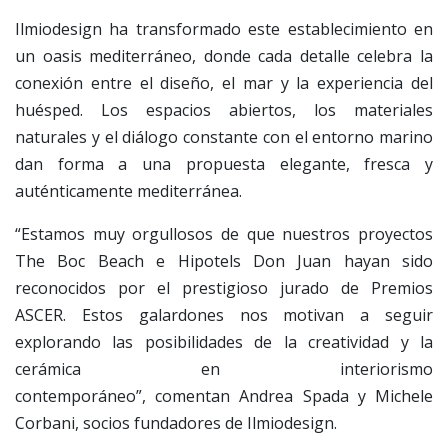
Ilmiodesign ha transformado este establecimiento en
un oasis mediterráneo, donde cada detalle celebra la
conexión entre el diseño, el mar y la experiencia del
huésped. Los espacios abiertos, los materiales
naturales y el diálogo constante con el entorno marino
dan forma a una propuesta elegante, fresca y
auténticamente mediterránea.
“Estamos muy orgullosos de que nuestros proyectos
The Boc Beach e Hipotels Don Juan hayan sido
reconocidos por el prestigioso jurado de Premios
ASCER. Estos galardones nos motivan a seguir
explorando las posibilidades de la creatividad y la
cerámica en interiorismo
contemporáneo”, comentan Andrea Spada y Michele
Corbani, socios fundadores de Ilmiodesign.