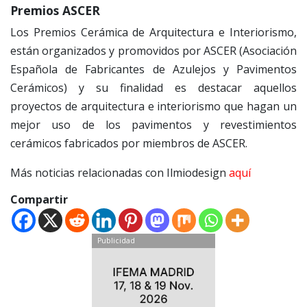
Premios ASCER
Los Premios Cerámica de Arquitectura e Interiorismo,
están organizados y promovidos por ASCER (Asociación
Española de Fabricantes de Azulejos y Pavimentos
Cerámicos) y su finalidad es destacar aquellos
proyectos de arquitectura e interiorismo que hagan un
mejor uso de los pavimentos y revestimientos
cerámicos fabricados por miembros de ASCER.
Más noticias relacionadas con Ilmiodesign
aquí
Compartir
Publicidad