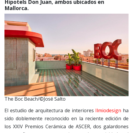
Hipotels Don Juan, ambos ubicados en
Mallorca.
The Boc Beach/©José Salto
El estudio de arquitectura de interiores
Ilmiodesign
ha
sido doblemente reconocido en la reciente edición de
los XXIV Premios Cerámica de ASCER, dos galardones