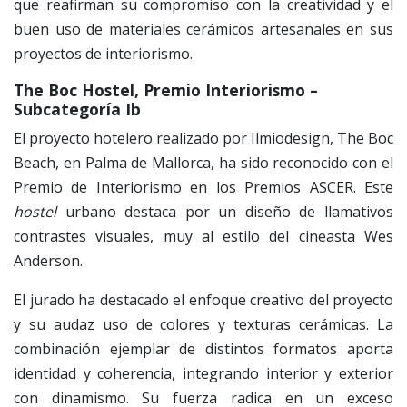
que reafirman su compromiso con la creatividad y el
buen uso de materiales cerámicos artesanales en sus
proyectos de interiorismo.
The Boc Hostel, Premio Interiorismo –
Subcategoría Ib
El proyecto hotelero realizado por Ilmiodesign, The Boc
Beach, en Palma de Mallorca, ha sido reconocido con el
Premio de Interiorismo en los Premios ASCER. Este
hostel
urbano destaca por un diseño de llamativos
contrastes visuales, muy al estilo del cineasta Wes
Anderson.
El jurado ha destacado el enfoque creativo del proyecto
y su audaz uso de colores y texturas cerámicas. La
combinación ejemplar de distintos formatos aporta
identidad y coherencia, integrando interior y exterior
con dinamismo. Su fuerza radica en un exceso