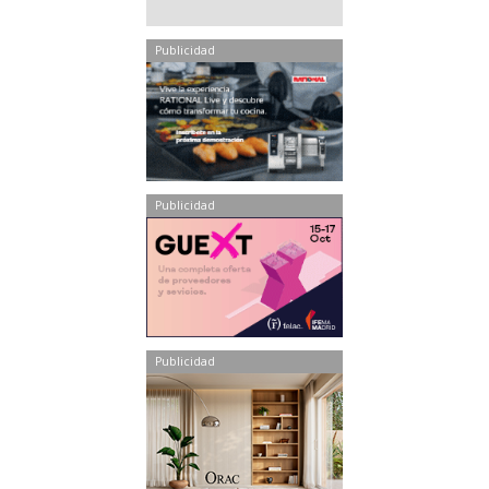
Publicidad
Publicidad
Publicidad