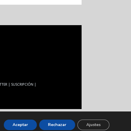
TTER
SUSCRIPCIÓN
Aceptar
Rechazar
Ajustes