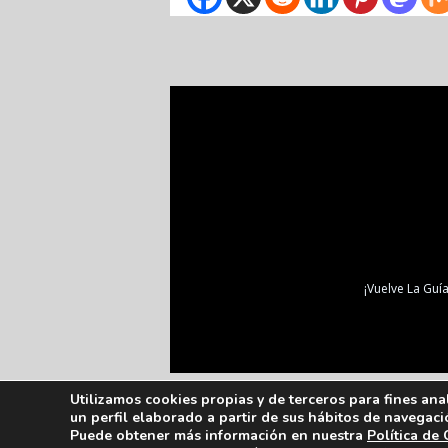
¡Vuelve La Guía
Utilizamos cookies propias y de terceros para fines ana
un perfil elaborado a partir de sus hábitos de navegaci
Puede obtener más información en nuestra
Política de