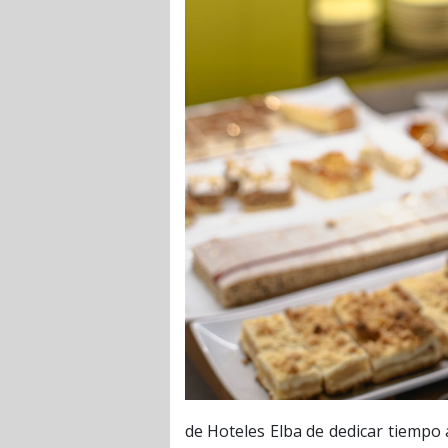
de Hoteles Elba de dedicar tiempo 