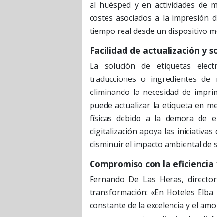
al huésped y en actividades de ma
costes asociados a la impresión de
tiempo real desde un dispositivo mó
Facilidad de actualización y s
La solución de etiquetas elect
traducciones o ingredientes de 
eliminando la necesidad de imprimi
puede actualizar la etiqueta en m
físicas debido a la demora de e
digitalización apoya las iniciativas
disminuir el impacto ambiental de 
Compromiso con la eficiencia y
Fernando De Las Heras, director
transformación: «En Hoteles Elba 
constante de la excelencia y el a