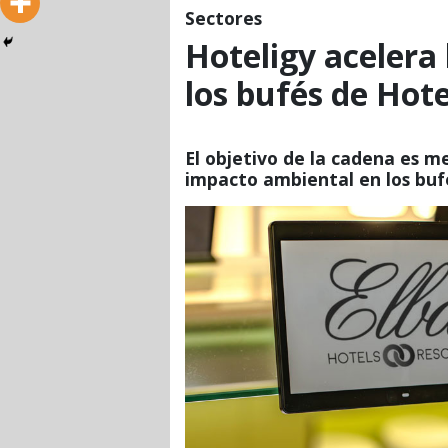
Sectores
Hoteligy acelera 
los bufés de Hote
El objetivo de la cadena es me
impacto ambiental en los buf