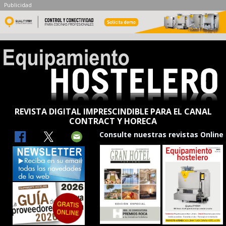
Publicidad
REVISTA DIGITAL IMPRESCINDIBLE PARA EL CANAL
CONTRACT Y HORECA
Consulte nuestras revistas Online