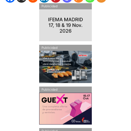
Publicidad
Publicidad
Publicidad