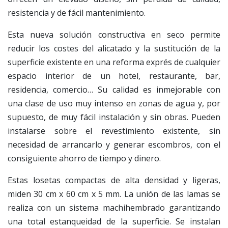
resistencia y de fácil mantenimiento.
Esta nueva solución constructiva en seco permite
reducir los costes del alicatado y la sustitución de la
superficie existente en una reforma exprés de cualquier
espacio interior de un hotel, restaurante, bar,
residencia, comercio… Su calidad es inmejorable con
una clase de uso muy intenso en zonas de agua y, por
supuesto, de muy fácil instalación y sin obras. Pueden
instalarse sobre el revestimiento existente, sin
necesidad de arrancarlo y generar escombros, con el
consiguiente ahorro de tiempo y dinero.
Estas losetas compactas de alta densidad y ligeras,
miden 30 cm x 60 cm x 5 mm. La unión de las lamas se
realiza con un sistema machihembrado garantizando
una total estanqueidad de la superficie. Se instalan