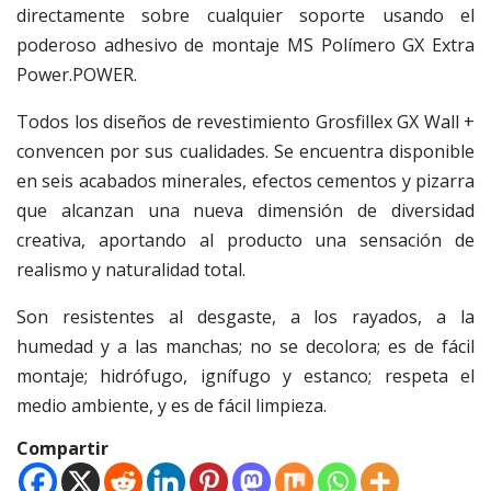
directamente sobre cualquier soporte usando el
poderoso adhesivo de montaje MS Polímero GX Extra
Power.POWER.
Todos los diseños de revestimiento Grosfillex GX Wall +
convencen por sus cualidades. Se encuentra disponible
en seis acabados minerales, efectos cementos y pizarra
que alcanzan una nueva dimensión de diversidad
creativa, aportando al producto una sensación de
realismo y naturalidad total.
Son resistentes al desgaste, a los rayados, a la
humedad y a las manchas; no se decolora; es de fácil
montaje; hidrófugo, ignífugo y estanco; respeta el
medio ambiente, y es de fácil limpieza.
Compartir