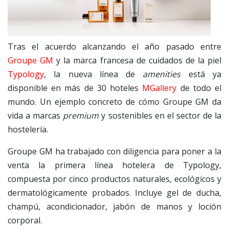
Tras el acuerdo alcanzando el año pasado entre
Groupe GM
y la marca francesa de cuidados de la piel
Typology
, la nueva línea de
amenities
está ya
disponible en más de 30 hoteles
MGallery
de todo el
mundo. Un ejemplo concreto de cómo Groupe GM da
vida a marcas
premium
y sostenibles en el sector de la
hostelería.
Groupe GM ha trabajado con diligencia para poner a la
venta la primera línea hotelera de Typology,
compuesta por cinco productos naturales, ecológicos y
dermatológicamente probados. Incluye gel de ducha,
champú, acondicionador, jabón de manos y loción
corporal.