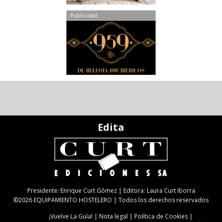
Publicidad
Edita
Presidente: Enrique Curt Gómez | Editora: Laura Curt Iborra
©2026 EQUIPAMIENTO HOSTELERO | Todos los derechos reservados
¡Vuelve La Guía!
Nota legal
Política de Cookies