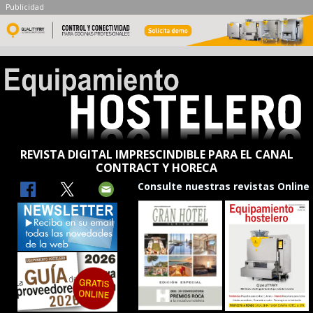
Publicidad
REVISTA DIGITAL IMPRESCINDIBLE PARA EL CANAL
CONTRACT Y HORECA
Consulte nuestras revistas Online