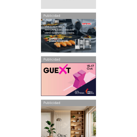
Publicidad
Publicidad
Publicidad