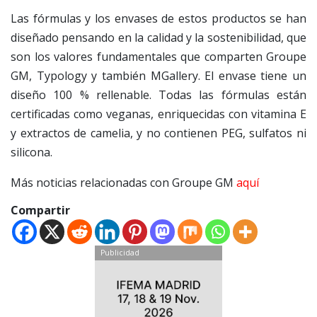
Las fórmulas y los envases de estos productos se han
diseñado pensando en la calidad y la sostenibilidad, que
son los valores fundamentales que comparten Groupe
GM, Typology y también MGallery. El envase tiene un
diseño 100 % rellenable. Todas las fórmulas están
certificadas como veganas, enriquecidas con vitamina E
y extractos de camelia, y no contienen PEG, sulfatos ni
silicona.
Más noticias relacionadas con Groupe GM
aquí
Compartir
Publicidad