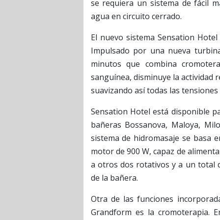
se requiera un sistema de fácil 
agua en circuito cerrado.
El nuevo sistema Sensation Hotel 
Impulsado por una nueva turbina 
minutos que combina cromotera
sanguínea, disminuye la actividad re
suavizando así todas las tensiones 
Sensation Hotel está disponible p
bañeras Bossanova, Maloya, Milo
sistema de hidromasaje se basa e
motor de 900 W, capaz de alimenta
a otros dos rotativos y a un total 
de la bañera.
Otra de las funciones incorporad
Grandform es la cromoterapia. E