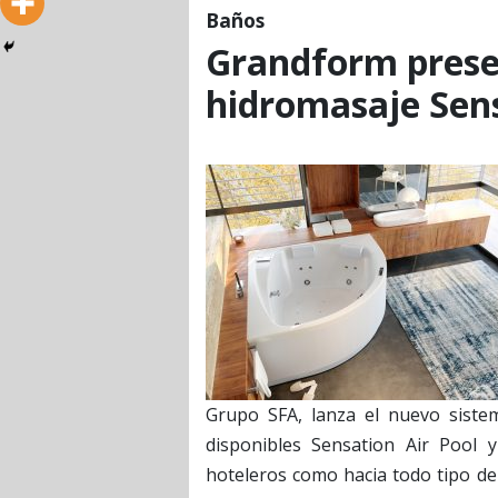
Baños
Grandform prese
hidromasaje Sen
Grupo SFA, lanza el nuevo siste
disponibles Sensation Air Pool y
hoteleros como hacia todo tipo de