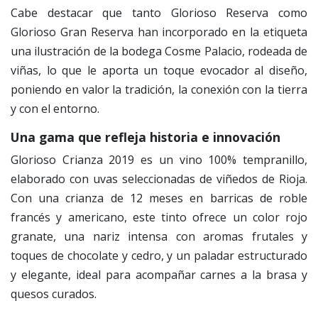
Cabe destacar que tanto Glorioso Reserva como
Glorioso Gran Reserva han incorporado en la etiqueta
una ilustración de la bodega Cosme Palacio, rodeada de
viñas, lo que le aporta un toque evocador al diseño,
poniendo en valor la tradición, la conexión con la tierra
y con el entorno.
Una gama que refleja historia e innovación
Glorioso Crianza 2019 es un vino 100% tempranillo,
elaborado con uvas seleccionadas de viñedos de Rioja.
Con una crianza de 12 meses en barricas de roble
francés y americano, este tinto ofrece un color rojo
granate, una nariz intensa con aromas frutales y
toques de chocolate y cedro, y un paladar estructurado
y elegante, ideal para acompañar carnes a la brasa y
quesos curados.