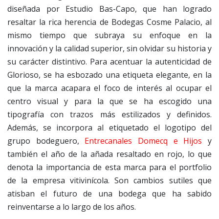
diseñada por Estudio Bas-Capo, que han logrado
resaltar la rica herencia de Bodegas Cosme Palacio, al
mismo tiempo que subraya su enfoque en la
innovación y la calidad superior, sin olvidar su historia y
su carácter distintivo. Para acentuar la autenticidad de
Glorioso, se ha esbozado una etiqueta elegante, en la
que la marca acapara el foco de interés al ocupar el
centro visual y para la que se ha escogido una
tipografía con trazos más estilizados y definidos.
Además, se incorpora al etiquetado el logotipo del
grupo bodeguero,
Entrecanales Domecq e Hijos
y
también el año de la añada resaltado en rojo, lo que
denota la importancia de esta marca para el portfolio
de la empresa vitivinícola. Son cambios sutiles que
atisban el futuro de una bodega que ha sabido
reinventarse a lo largo de los años.