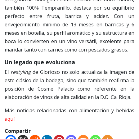
también 100% Tempranillo, destaca por su equilibrio
perfecto entre fruta, barrica y acidez. Con un
envejecimiento mínimo de 13 meses en barricas y 6
meses en botella, su perfil aromático y su estructura en
boca lo convierten en un vino versátil, excelente para
maridar tanto con carnes como con pescados grasos.
Un legado que evoluciona
El
restyling
de Glorioso no solo actualiza la imagen de
este clásico de la bodega, sino que también reafirma la
posición de Cosme Palacio como referente en la
elaboración de vinos de alta calidad en la D.O. Ca. Rioja.
Más noticias relacionadas con alimentación y bebidas
aquí
Compartir