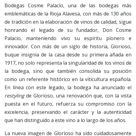
Bodegas Cosme Palacio, una de las bodegas más
emblemáticas de la Rioja Alavesa, con más de 130 años
de tradición en la elaboración de vinos de calidad, sigue
honrando el legado de su fundador, Don Cosme
Palacio, manteniendo vivo su espíritu pionero e
innovador. Con más de un siglo de historia, Glorioso,
buque insignia de la casa desde su primera añada en
1917, no solo representa la singularidad de los vinos de
la bodega, sino que también consolida su posición
como un referente histórico en la viticultura española.
En línea con este legado, la bodega ha anunciado el
restyling
de Glorioso, una renovación que, con la vista
puesta en el futuro, refuerza su compromiso con la
excelencia, preservando el carácter y la autenticidad
que han distinguido a este vino a lo largo de los años.
La nueva imagen de Glorioso ha sido cuidadosamente