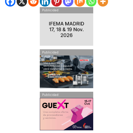
Publicidad
Publicidad
Publicidad