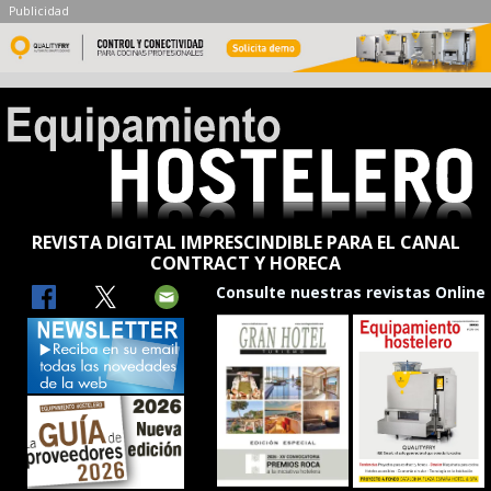
Publicidad
REVISTA DIGITAL IMPRESCINDIBLE PARA EL CANAL
CONTRACT Y HORECA
Consulte nuestras revistas Online