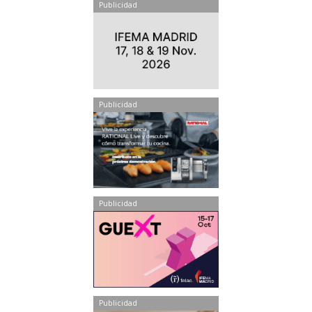
Publicidad
Publicidad
Publicidad
Publicidad