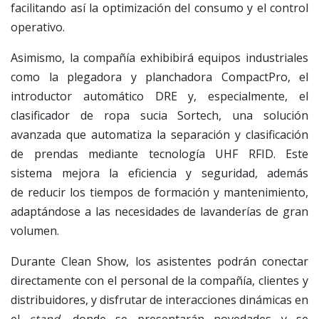
facilitando así la optimización del consumo y el control
operativo.
Asimismo, la compañía exhibibirá equipos industriales
como la plegadora y planchadora CompactPro, el
introductor automático DRE y, especialmente, el
clasificador de ropa sucia Sortech, una solución
avanzada que automatiza la separación y clasificación
de prendas mediante tecnología UHF RFID. Este
sistema mejora la eficiencia y seguridad, además
de reducir los tiempos de formación y mantenimiento,
adaptándose a las necesidades de lavanderías de gran
volumen.
Durante Clean Show, los asistentes podrán conectar
directamente con el personal de la compañía, clientes y
distribuidores, y disfrutar de interacciones dinámicas en