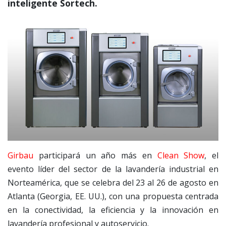
inteligente Sortech.
Girbau
participará un año más en
Clean Show
, el
evento líder del sector de la lavandería industrial en
Norteamérica, que se celebra del 23 al 26 de agosto en
Atlanta (Georgia, EE. UU.), con una propuesta centrada
en la conectividad, la eficiencia y la innovación en
lavandería profesional y autoservicio.