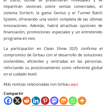
el
stand
, donde se presentarán novedades y se
impartirán sesiones sobre ventas comerciales, el
sistema Sortech, la gama Genius y el Tunnel Batch
System, ofreciendo una visión completa de las últimas
innovaciones. Además, habrá atractivas opciones de
financiación, promociones especiales y un entretenido
programa en vivo.
La participación en Clean Show 2025 confirma el
compromiso de Girbau con el desarrollo de soluciones
sostenibles, eficientes y centradas en las personas,
reforzando su posicionamiento como referente global
en el cuidado textil.
Más noticias relacionadas con Girbau
aquí
Compartir