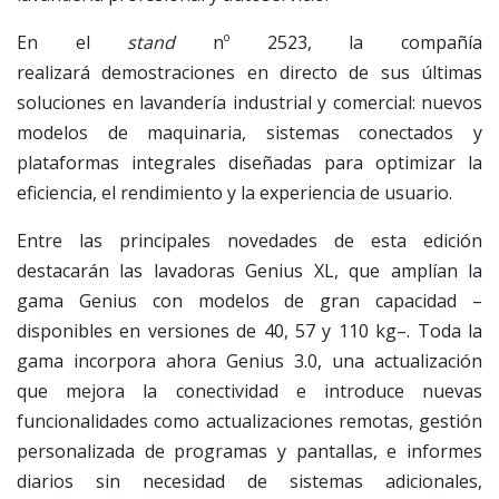
En el
stand
nº 2523, la compañía
realizará demostraciones en directo de sus últimas
soluciones en lavandería industrial y comercial: nuevos
modelos de maquinaria, sistemas conectados y
plataformas integrales diseñadas para optimizar la
eficiencia, el rendimiento y la experiencia de usuario.
Entre las principales novedades de esta edición
destacarán las lavadoras Genius XL, que amplían la
gama Genius con modelos de gran capacidad –
disponibles en versiones de 40, 57 y 110 kg–. Toda la
gama incorpora ahora Genius 3.0, una actualización
que mejora la conectividad e introduce nuevas
funcionalidades como actualizaciones remotas, gestión
personalizada de programas y pantallas, e informes
diarios sin necesidad de sistemas adicionales,