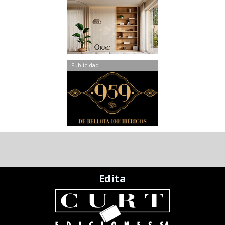
Publicidad
Edita