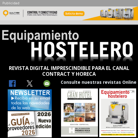
Publicidad
REVISTA DIGITAL IMPRESCINDIBLE PARA EL CANAL
CONTRACT Y HORECA
Consulte nuestras revistas Online