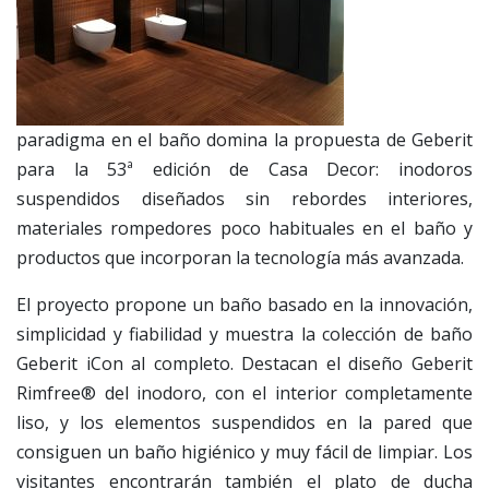
paradigma en el baño domina la propuesta de Geberit
para la 53ª edición de Casa Decor: inodoros
suspendidos diseñados sin rebordes interiores,
materiales rompedores poco habituales en el baño y
productos que incorporan la tecnología más avanzada.
El proyecto propone un baño basado en la innovación,
simplicidad y fiabilidad y muestra la colección de baño
Geberit iCon al completo. Destacan el diseño Geberit
Rimfree® del inodoro, con el interior completamente
liso, y los elementos suspendidos en la pared que
consiguen un baño higiénico y muy fácil de limpiar. Los
visitantes encontrarán también el plato de ducha