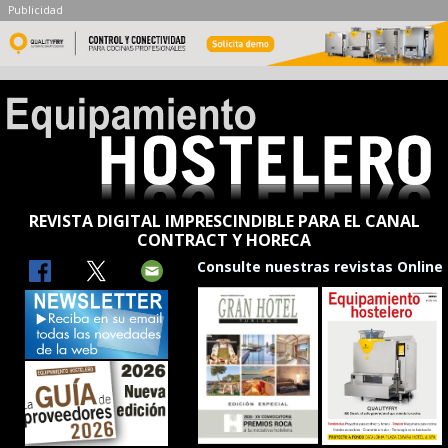
Publicidad
REVISTA DIGITAL IMPRESCINDIBLE PARA EL CANAL
CONTRACT Y HORECA
Consulte nuestras revistas Online