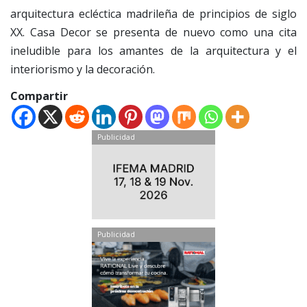
arquitectura ecléctica madrileña de principios de siglo
XX. Casa Decor se presenta de nuevo como una cita
ineludible para los amantes de la arquitectura y el
interiorismo y la decoración.
Compartir
Publicidad
Publicidad