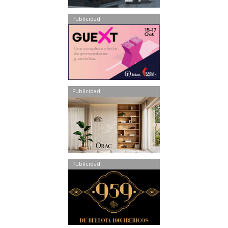
Publicidad
Publicidad
Publicidad