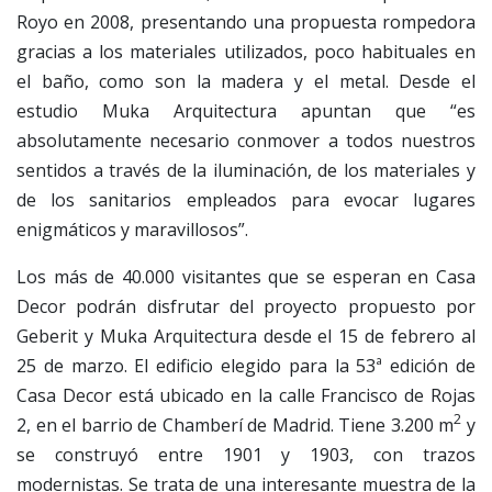
Royo en 2008, presentando una propuesta rompedora
gracias a los materiales utilizados, poco habituales en
el baño, como son la madera y el metal. Desde el
estudio Muka Arquitectura apuntan que “es
absolutamente necesario conmover a todos nuestros
sentidos a través de la iluminación, de los materiales y
de los sanitarios empleados para evocar lugares
enigmáticos y maravillosos”.
Los más de 40.000 visitantes que se esperan en Casa
Decor podrán disfrutar del proyecto propuesto por
Geberit y Muka Arquitectura desde el 15 de febrero al
25 de marzo. El edificio elegido para la 53ª edición de
Casa Decor está ubicado en la calle Francisco de Rojas
2
2, en el barrio de Chamberí de Madrid. Tiene 3.200 m
y
se construyó entre 1901 y 1903, con trazos
modernistas. Se trata de una interesante muestra de la