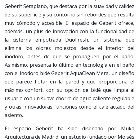
Geberit Setaplano, que destaca por la suavidad y calidez
de su superficie y su contorno sin rebordes que resulta
muy cómodo y accesible. El espacio de Geberit ofrece,
además, un plus de innovación con la funcionalidad de
la cisterna empotrada DuoFresh, un sistema que
elimina los olores molestos desde el interior del
inodoro, antes de que se propaguen por el baño.
Asimismo, presenta lo último en tecnología en el baño
con el inodoro bidé Geberit AquaClean Mera, un diseño
que parece flotar en la pared y que proporciona el
máximo confort, con su opción de bidé que limpia al
usuario con un suave chorro de agua caliente regulable
y otras innovadoras funciones como el calefactado del
asiento.
El espacio Geberit ha sido diseñado por Muka
Arquitectura de Madrid, un estudio fundado por Moisés