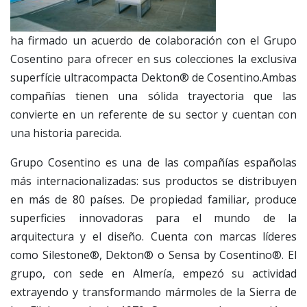
ha firmado un acuerdo de colaboración con el Grupo
Cosentino para ofrecer en sus colecciones la exclusiva
superfície ultracompacta Dekton® de Cosentino.Ambas
compañías tienen una sólida trayectoria que las
convierte en un referente de su sector y cuentan con
una historia parecida.
Grupo Cosentino es una de las compañías españolas
más internacionalizadas: sus productos se distribuyen
en más de 80 países. De propiedad familiar, produce
superficies innovadoras para el mundo de la
arquitectura y el diseño. Cuenta con marcas líderes
como Silestone®, Dekton® o Sensa by Cosentino®. El
grupo, con sede en Almería, empezó su actividad
extrayendo y transformando mármoles de la Sierra de