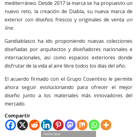
mediterráneo. Desde 2017 la marca se ha propuesto un
nuevo reto, la creación de Diabla, su nueva marca de
exterior con diseños frescos y originales de venta
on
line.
Gandiablasco ha ido proponiendo nuevas colecciones
diseñadas por arquitectos y diseñadores nacionales e
internacionales, así como espacios exteriores donde
disfrutar de la vida al aire libre todos los días del año.
El acuerdo firmado con el Grupo Cosentino le permite
ahora seguir evolucionando para ofrecer el mejor
diseño junto a los materiales más innovadores del
mercado.
Compartir
Publicidad