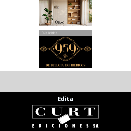
Publicidad
Edita