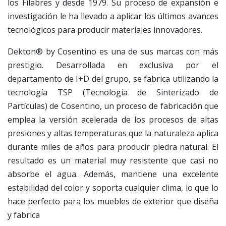
los Filabres y desde 1979. Su proceso de expansión e
investigación le ha llevado a aplicar los últimos avances
tecnológicos para producir materiales innovadores.
Dekton® by Cosentino es una de sus marcas con más
prestigio. Desarrollada en exclusiva por el
departamento de I+D del grupo, se fabrica utilizando la
tecnología TSP (Tecnología de Sinterizado de
Partículas) de Cosentino, un proceso de fabricación que
emplea la versión acelerada de los procesos de altas
presiones y altas temperaturas que la naturaleza aplica
durante miles de años para producir piedra natural. El
resultado es un material muy resistente que casi no
absorbe el agua. Además, mantiene una excelente
estabilidad del color y soporta cualquier clima, lo que lo
hace perfecto para los muebles de exterior que diseña
y fabrica