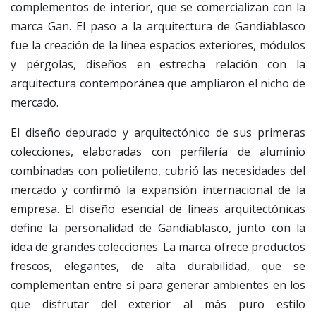
complementos de interior, que se comercializan con la
marca Gan. El paso a la arquitectura de Gandiablasco
fue la creación de la línea espacios exteriores, módulos
y pérgolas, diseños en estrecha relación con la
arquitectura contemporánea que ampliaron el nicho de
mercado.
El diseño depurado y arquitectónico de sus primeras
colecciones, elaboradas con perfilería de aluminio
combinadas con polietileno, cubrió las necesidades del
mercado y confirmó la expansión internacional de la
empresa. El diseño esencial de líneas arquitectónicas
define la personalidad de Gandiablasco, junto con la
idea de grandes colecciones. La marca ofrece productos
frescos, elegantes, de alta durabilidad, que se
complementan entre sí para generar ambientes en los
que disfrutar del exterior al más puro estilo