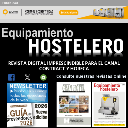
Publicidad
REVISTA DIGITAL IMPRESCINDIBLE PARA EL CANAL
CONTRACT Y HORECA
Consulte nuestras revistas Online