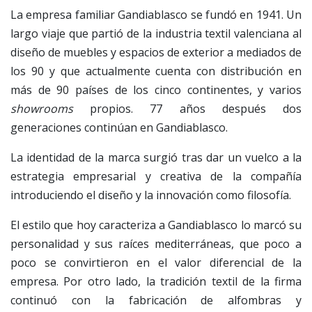
La empresa familiar Gandiablasco se fundó en 1941. Un
largo viaje que partió de la industria textil valenciana al
diseño de muebles y espacios de exterior a mediados de
los 90 y que actualmente cuenta con distribución en
más de 90 países de los cinco continentes, y varios
showrooms
propios. 77 años después dos
generaciones continúan en Gandiablasco.
La identidad de la marca surgió tras dar un vuelco a la
estrategia empresarial y creativa de la compañía
introduciendo el diseño y la innovación como filosofía.
El estilo que hoy caracteriza a Gandiablasco lo marcó su
personalidad y sus raíces mediterráneas, que poco a
poco se convirtieron en el valor diferencial de la
empresa. Por otro lado, la tradición textil de la firma
continuó con la fabricación de alfombras y