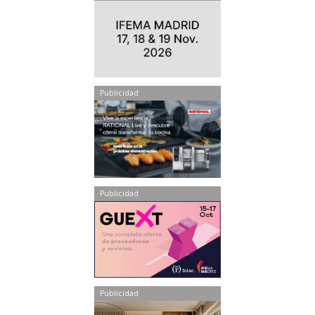
Publicidad
Publicidad
Publicidad