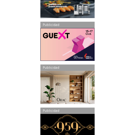
Publicidad
Publicidad
Publicidad