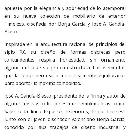
apuesta por la elegancia y sobriedad de lo atemporal
en su nueva colección de mobiliario de exterior
Timeless, diseñada por Borja García y José A. Gandía-
Blasco.
Inspirada en la arquitectura racional de principios del
siglo XX, su diseño de formas discretas pero
contundentes respira honestidad, sin ornamento
alguno más que su propia estructura. Los elementos
que la componen están minuciosamente equilibrados
para aportar la máxima comodidad.
José A. Gandía-Blasco, presidente de la firma y autor de
algunas de sus colecciones más emblemáticas, como
Saler o la línea Espacios Exteriores, firma Timeless
junto con el joven diseñador valenciano Borja García,
conocido por sus trabajos de diseño industrial y