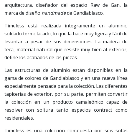
arquitectura, diseñador del espacio Raw de Gan, la
marca de diseño
handmade
de Gandiablasco.
Timeless está realizada íntegramente en aluminio
soldado termolacado, lo que la hace muy ligera y fácil de
levantar a pesar de sus dimensiones. La madera de
teca, material natural que resiste muy bien al exterior,
define los acabados de las piezas.
Las estructuras de aluminio están disponibles en la
gama de colores de Gandiablasco y en una nueva línea
especialmente pensada para la colección. Las diferentes
tapicerías de exterior, por su parte, permiten convertir
la colección en un producto camaleónico capaz de
resolver con soltura tanto espacios contract como
residenciales.
Timeless es una colección compuesta por seis sofás