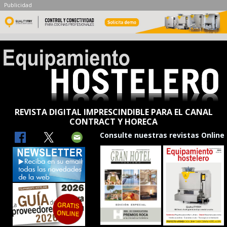
Publicidad
REVISTA DIGITAL IMPRESCINDIBLE PARA EL CANAL
CONTRACT Y HORECA
Consulte nuestras revistas Online