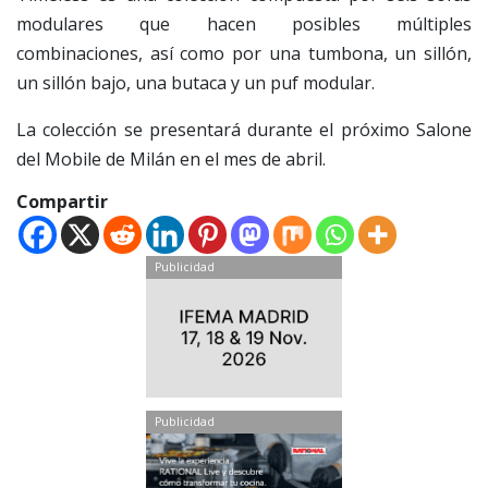
modulares que hacen posibles múltiples
combinaciones, así como por una tumbona, un sillón,
un sillón bajo, una butaca y un puf modular.
La colección se presentará durante el próximo Salone
del Mobile de Milán en el mes de abril.
Compartir
Publicidad
Publicidad