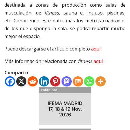
destinada a zonas de producción como salas de
musculación, de
fitness
, sauna e, incluso, piscinas,
etc. Conociendo este dato, más los metros cuadrados
de los que disponga la sala, se podrá repartir mucho
mejor el espacio.
Puede descargarse el artículo completo
aquí
Más información relacionada con
fitness
aquí
Compartir
Publicidad