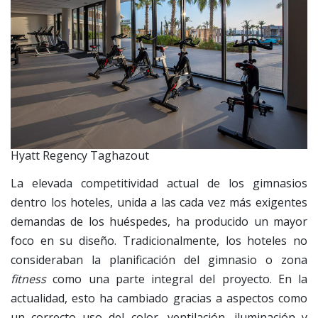
Hyatt Regency Taghazout
La elevada competitividad actual de los gimnasios
dentro los hoteles, unida a las cada vez más exigentes
demandas de los huéspedes, ha producido un mayor
foco en su diseño. Tradicionalmente, los hoteles no
consideraban la planificación del gimnasio o zona
fitness
como una parte integral del proyecto. En la
actualidad, esto ha cambiado gracias a aspectos como
un correcto uso del color, ventilación, iluminación y