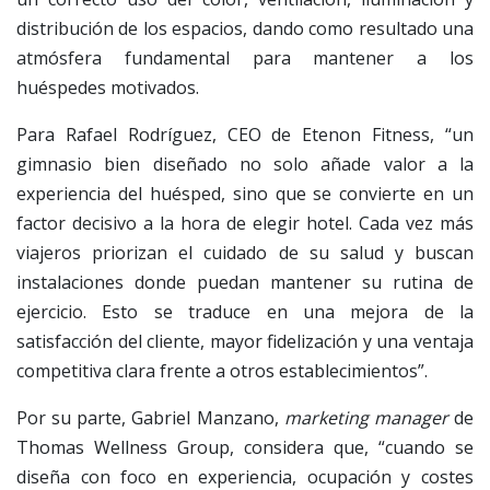
distribución de los espacios, dando como resultado una
atmósfera fundamental para mantener a los
huéspedes motivados.
Para Rafael Rodríguez, CEO de Etenon Fitness, “un
gimnasio bien diseñado no solo añade valor a la
experiencia del huésped, sino que se convierte en un
factor decisivo a la hora de elegir hotel. Cada vez más
viajeros priorizan el cuidado de su salud y buscan
instalaciones donde puedan mantener su rutina de
ejercicio. Esto se traduce en una mejora de la
satisfacción del cliente, mayor fidelización y una ventaja
competitiva clara frente a otros establecimientos”.
Por su parte, Gabriel Manzano,
marketing manager
de
Thomas Wellness Group, considera que, “cuando se
diseña con foco en experiencia, ocupación y costes