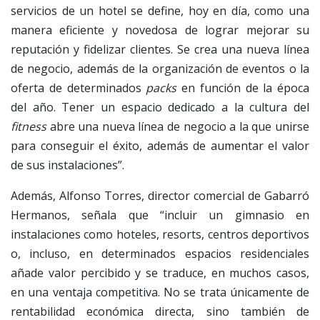
servicios de un hotel se define, hoy en día, como una
manera eficiente y novedosa de lograr mejorar su
reputación y fidelizar clientes. Se crea una nueva línea
de negocio, además de la organización de eventos o la
oferta de determinados
packs
en función de la época
del año. Tener un espacio dedicado a la cultura del
fitness
abre una nueva línea de negocio a la que unirse
para conseguir el éxito, además de aumentar el valor
de sus instalaciones”.
Además, Alfonso Torres, director comercial de Gabarró
Hermanos, señala que “incluir un gimnasio en
instalaciones como hoteles, resorts, centros deportivos
o, incluso, en determinados espacios residenciales
añade valor percibido y se traduce, en muchos casos,
en una ventaja competitiva. No se trata únicamente de
rentabilidad económica directa, sino también de