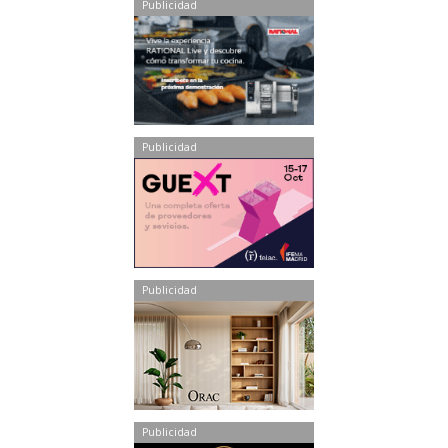
Publicidad
Publicidad
Publicidad
Publicidad