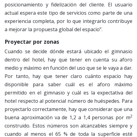
posicionamiento y fidelización del cliente. El usuario
actual espera este tipo de servicios como parte de una
experiencia completa, por lo que integrarlo contribuye
a mejorar la propuesta global del espacio”.
Proyectar por zonas
Cuando se decide dónde estará ubicado el gimnasio
dentro del hotel, hay que tener en cuenta su aforo
medio y máximo en función del uso que se le vaya a dar.
Por tanto, hay que tener claro cuánto espacio hay
disponible para saber cuál es el aforo máximo
permitido en el gimnasio y cuál es la expectativa del
hotel respecto al potencial número de huéspedes. Para
proyectarlo correctamente, hay que considerar que una
2
buena aproximación va de 1,2 a 1,4 personas por m
construido. Estos números son alcanzables siempre y
cuando al menos el 65 % de toda la superficie esté