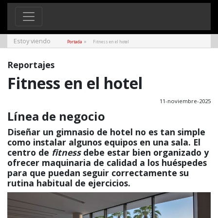
Estoy viendo
»
Portada
Fitness en el hotel
Reportajes
Fitness en el hotel
11-noviembre-2025
Línea de negocio
Diseñar un gimnasio de hotel no es tan simple
como instalar algunos equipos en una sala. El
centro de
fitness
debe estar bien organizado y
ofrecer maquinaria de calidad a los huéspedes
para que puedan seguir correctamente su
rutina habitual de ejercicios.