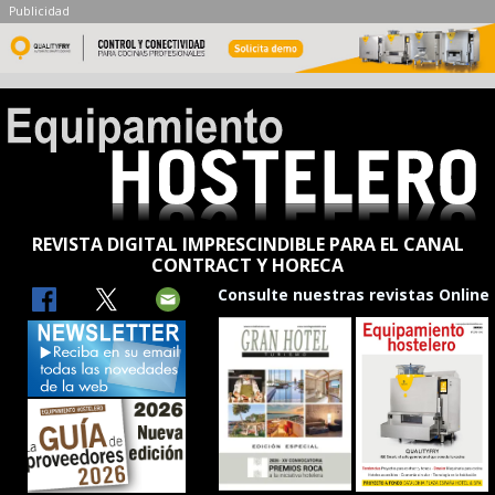
Publicidad
REVISTA DIGITAL IMPRESCINDIBLE PARA EL CANAL
CONTRACT Y HORECA
Consulte nuestras revistas Online