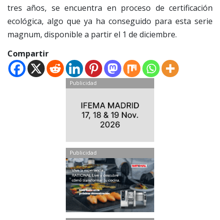
tres años, se encuentra en proceso de certificación
ecológica, algo que ya ha conseguido para esta serie
magnum, disponible a partir el 1 de diciembre.
Compartir
Publicidad
Publicidad