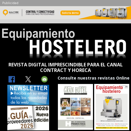
Publicidad
REVISTA DIGITAL IMPRESCINDIBLE PARA EL CANAL
CONTRACT Y HORECA
Consulte nuestras revistas Online