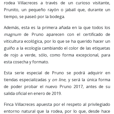
rodea Villacreces a través de un curioso visitante,
Prunito, un pequeño rayón o jabalí que, durante un
tiempo, se paseó por la bodega.
Además, esta es la primera añada en la que todos los
magnum
de Pruno aparecen con el certificado de
viticultura ecológica, por lo que se ha querido hacer un
guiño a la ecología cambiando el color de las etiquetas
de rojo a verde, sólo, como forma excepcional, para
esta cosecha y formato.
Esta serie especial de Pruno se podrá adquirir en
tiendas especializadas y
on line
, y será la única forma
de poder probar el nuevo Pruno 2017, antes de su
salida oficial en enero de 2019.
Finca Villacreces apuesta por el respeto al privilegiado
entorno natural que la rodea, por lo que, desde hace