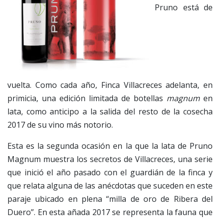
Pruno está de
vuelta. Como cada año, Finca Villacreces adelanta, en
primicia, una edición limitada de botellas
magnum
en
lata, como anticipo a la salida del resto de la cosecha
2017 de su vino más notorio.
Esta es la segunda ocasión en la que la lata de Pruno
Magnum muestra los secretos de Villacreces, una serie
que inició el año pasado con el guardián de la finca y
que relata alguna de las anécdotas que suceden en este
paraje ubicado en plena “milla de oro de Ribera del
Duero”. En esta añada 2017 se representa la fauna que