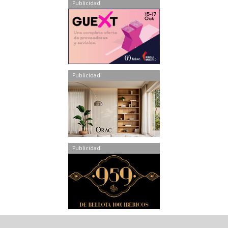
Publicidad
Publicidad
Publicidad