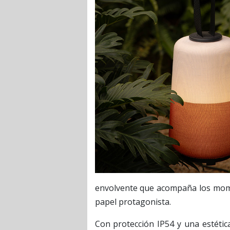
envolvente que acompaña los momen
papel protagonista.
Con protección IP54 y una estéti