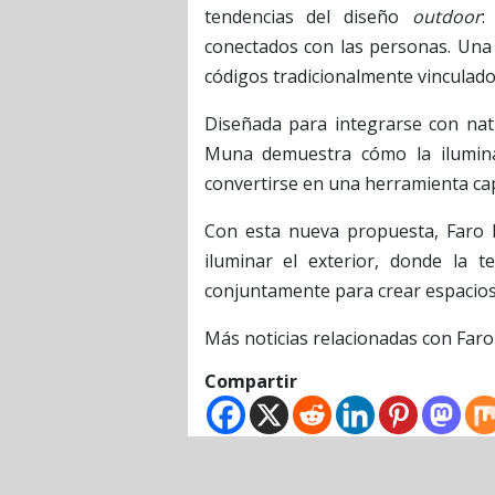
tendencias del diseño
outdoor
:
conectados con las personas. Una 
códigos tradicionalmente vinculados
Diseñada para integrarse con natur
Muna demuestra cómo la iluminac
convertirse en una herramienta cap
Con esta nueva propuesta, Faro
iluminar el exterior, donde la t
conjuntamente para crear espacios
Más noticias relacionadas con Far
Compartir