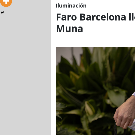
Iluminación
Faro Barcelona ll
Muna