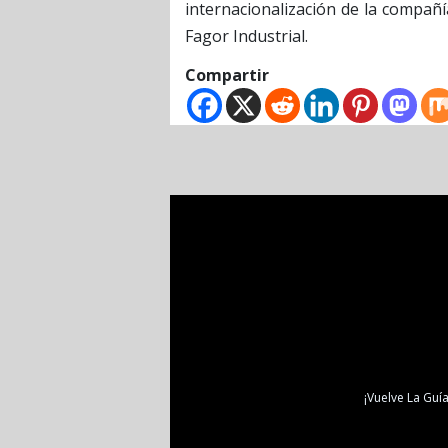
internacionalización de la compañí
Fagor Industrial.
Compartir
¡Vuelve La Guía