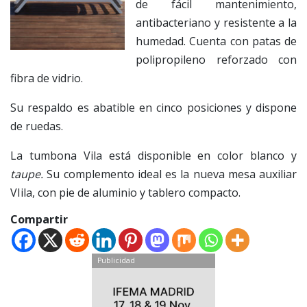
de fácil mantenimiento,
antibacteriano y resistente a la
humedad. Cuenta con patas de
polipropileno reforzado con
fibra de vidrio.
Su respaldo es abatible en cinco posiciones y dispone
de ruedas.
La tumbona Vila está disponible en color blanco y
taupe.
Su complemento ideal es la nueva mesa auxiliar
VIila, con pie de aluminio y tablero compacto.
Compartir
Publicidad