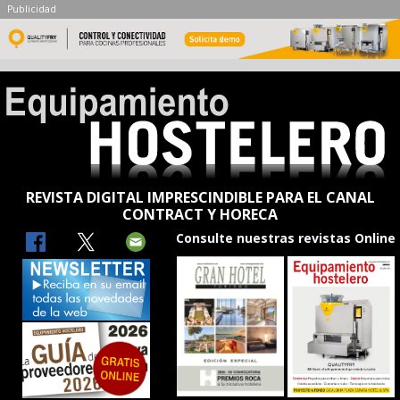
Publicidad
REVISTA DIGITAL IMPRESCINDIBLE PARA EL CANAL
CONTRACT Y HORECA
Consulte nuestras revistas Online