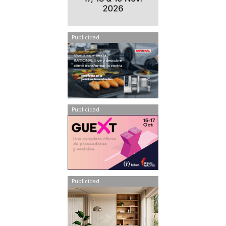
Publicidad
Publicidad
Publicidad