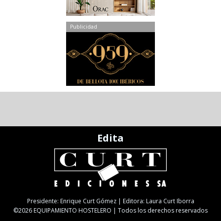
Publicidad
Edita
Presidente: Enrique Curt Gómez | Editora: Laura Curt Iborra
©2026 EQUIPAMIENTO HOSTELERO | Todos los derechos reservados