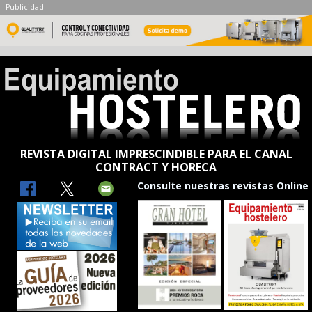
Publicidad
REVISTA DIGITAL IMPRESCINDIBLE PARA EL CANAL
CONTRACT Y HORECA
Consulte nuestras revistas Online