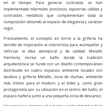
en el tiempo. Para generar contraste, se han
implementado mármoles preciosos, tapicerías cálidas y
contrastes metálicos que complementan toda la
composición dotando al espacio de elegancia y carácter
regio.
Precisamente, el concepto en torno a la grifería ha
servido de inspiración al interiorista para acompañar y
reforzar la idea atemporal y de calidad. Metallic
Harmony recrea un baño donde la tradición
arquitectónica se funde con un diseño contemporáneo
distribuido en cuatro espacios: ambiente tocador con
lavabos y grifería Metallic, zona de duchas, ambiente
más íntimo para el inodoro y el bidet y, como gran
protagonista por su ubicación en el centro del baño, el
espacio bañera junto a una pequeña zona de descanso.