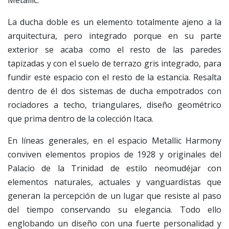
Metallic.
La ducha doble es un elemento totalmente ajeno a la
arquitectura, pero integrado porque en su parte
exterior se acaba como el resto de las paredes
tapizadas y con el suelo de terrazo gris integrado, para
fundir este espacio con el resto de la estancia. Resalta
dentro de él dos sistemas de ducha empotrados con
rociadores a techo, triangulares, diseño geométrico
que prima dentro de la colección Itaca.
En líneas generales, en el espacio Metallic Harmony
conviven elementos propios de 1928 y originales del
Palacio de la Trinidad de estilo neomudéjar con
elementos naturales, actuales y vanguardistas que
generan la percepción de un lugar que resiste al paso
del tiempo conservando su elegancia. Todo ello
englobando un diseño con una fuerte personalidad y