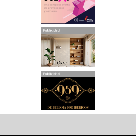
Publicidad
Publicidad