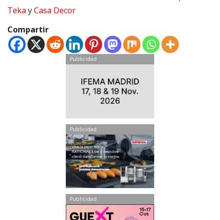
Teka
y
Casa Decor
Compartir
Publicidad
Publicidad
Publicidad