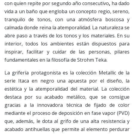
con quien repite por segundo año consecutivo
,
ha dado
vida a un baño que engloba un concepto regio, sereno,
tranquilo de tonos, con una atmósfera boscosa y
calmada donde reina la atemporalidad. La naturaleza se
abre paso a través de los tonos y los materiales. En su
interior, todos los ambientes están dispuestos para
inspirar, facilitar y cuidar de las personas, pilares
fundamentales en la filosofía de Strohm Teka.
La grifería protagonista es la colección Metallic de la
serie Itaca en negro una apuesta por el diseño, la
estética y la atemporalidad del material. La colección
destaca por su acabado metálico, que se consigue
gracias a la innovadora técnica de fijado de color
mediante el proceso de deposición en fase vapor (PVD)
que, además, le dota al grifo de una alta resistencia y
acabado antihuellas que permite al elemento perdurar