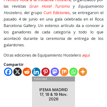
las revistas
Gran Hotel Turismo
y
Equipamiento
Hostelero
, del grupo
Curt Ediciones
, se entregaron el
pasado 4 de junio en una gala celebrada en el Roca
Barcelona Gallery. Un extenso artículo da a conocer a
los ganadores de cada categoría y todo lo que
aconteció durante la ceremonia de entrega de los
galardones.
Otras ediciones de Equipamiento Hostelero
aquí
Compartir
Publicidad