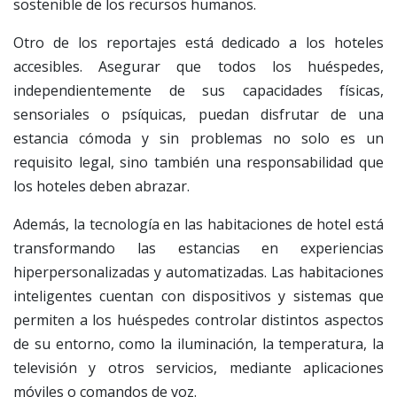
sostenible de los recursos humanos.
Otro de los reportajes está dedicado a los hoteles
accesibles. Asegurar que todos los huéspedes,
independientemente de sus capacidades físicas,
sensoriales o psíquicas, puedan disfrutar de una
estancia cómoda y sin problemas no solo es un
requisito legal, sino también una responsabilidad que
los hoteles deben abrazar.
Además, la tecnología en las habitaciones de hotel está
transformando las estancias en experiencias
hiperpersonalizadas y automatizadas. Las habitaciones
inteligentes cuentan con dispositivos y sistemas que
permiten a los huéspedes controlar distintos aspectos
de su entorno, como la iluminación, la temperatura, la
televisión y otros servicios, mediante aplicaciones
móviles o comandos de voz.