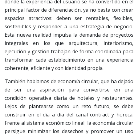
donde la experiencia del usuario se ha convertido en el
principal factor de diferenciación, ya no basta con crear
espacios atractivos: deben ser rentables, flexibles,
sostenibles y responder a una estrategia de negocio.
Esta nueva realidad impulsa la demanda de proyectos
integrales en los que arquitectura, interiorismo,
ejecución y gestión trabajan de forma coordinada para
transformar cada establecimiento en una experiencia
coherente, eficiente y con identidad propia.
También hablamos de economía circular, que ha dejado
de ser una aspiración para convertirse en una
condición operativa diaria de hoteles y restaurantes.
Lejos de plantearse como un reto futuro, se debe
construir en el día a día del canal contract y horeca.
Frente al sistema económico lineal, la economía circular
persigue minimizar los desechos y promover un uso