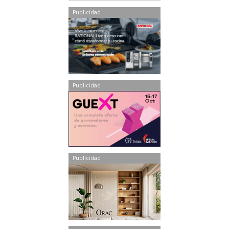
Publicidad
Publicidad
Publicidad