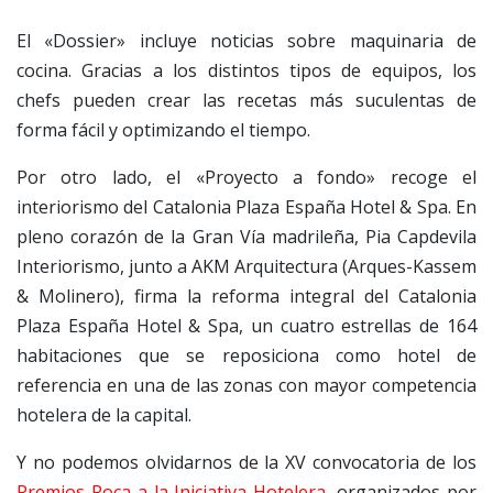
El «Dossier» incluye noticias sobre maquinaria de
cocina. Gracias a los distintos tipos de equipos, los
chefs pueden crear las recetas más suculentas de
forma fácil y optimizando el tiempo.
Por otro lado, el «Proyecto a fondo» recoge el
interiorismo del Catalonia Plaza España Hotel & Spa. En
pleno corazón de la Gran Vía madrileña, Pia Capdevila
Interiorismo, junto a AKM Arquitectura (Arques-Kassem
& Molinero), firma la reforma integral del Catalonia
Plaza España Hotel & Spa, un cuatro estrellas de 164
habitaciones que se reposiciona como hotel de
referencia en una de las zonas con mayor competencia
hotelera de la capital.
Y no podemos olvidarnos de la XV convocatoria de los
Premios Roca a la Iniciativa Hotelera
, organizados por