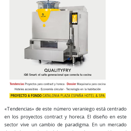
«Tendencias» de este número veraniego está centrado
en los proyectos contract y horeca. El diseño en este
sector vive un cambio de paradigma. En un mercado