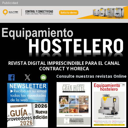
Publicidad
REVISTA DIGITAL IMPRESCINDIBLE PARA EL CANAL
CONTRACT Y HORECA
Consulte nuestras revistas Online