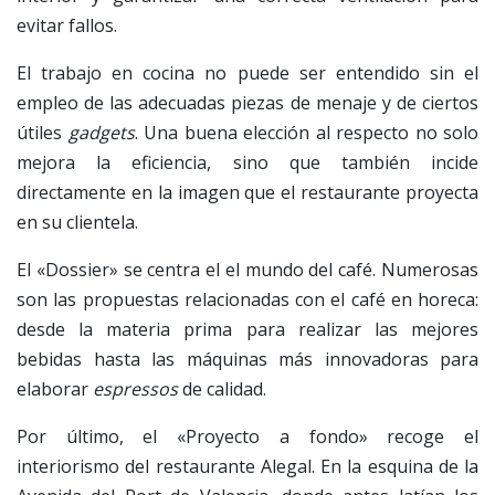
evitar fallos.
El trabajo en cocina no puede ser entendido sin el
empleo de las adecuadas piezas de menaje y de ciertos
útiles
gadgets
. Una buena elección al respecto no solo
mejora la eficiencia, sino que también incide
directamente en la imagen que el restaurante proyecta
en su clientela.
El «Dossier» se centra el el mundo del café. Numerosas
son las propuestas relacionadas con el café en horeca:
desde la materia prima para realizar las mejores
bebidas hasta las máquinas más innovadoras para
elaborar
espressos
de calidad.
Por último, el «Proyecto a fondo» recoge el
interiorismo del restaurante Alegal. En la esquina de la