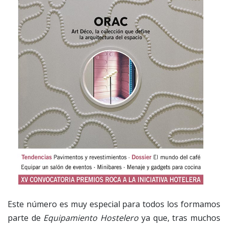
Este número es muy especial para todos los formamos
parte de
Equipamiento Hostelero
ya que, tras muchos