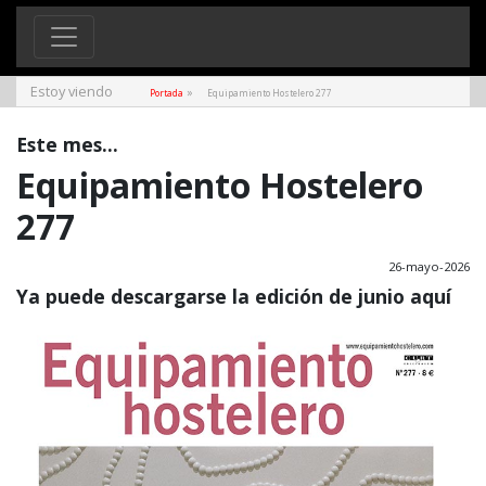
Estoy viendo
»
Portada
Equipamiento Hostelero 277
Este mes...
Equipamiento Hostelero
277
26-mayo-2026
Ya puede descargarse la edición de junio
aquí