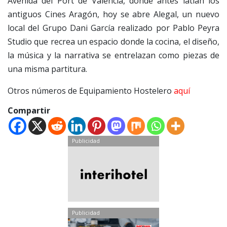
Avenida del Port de Valencia, donde antes latían los
antiguos Cines Aragón, hoy se abre Alegal, un nuevo
local del Grupo Dani García realizado por Pablo Peyra
Studio que recrea un espacio donde la cocina, el diseño,
la música y la narrativa se entrelazan como piezas de
una misma partitura.
Otros números de Equipamiento Hostelero
aquí
Compartir
Publicidad
Publicidad