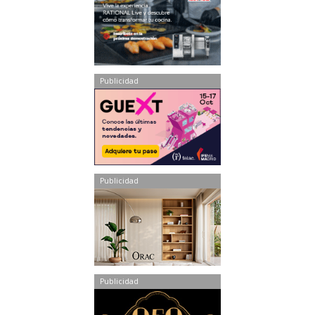
Publicidad
Publicidad
Publicidad