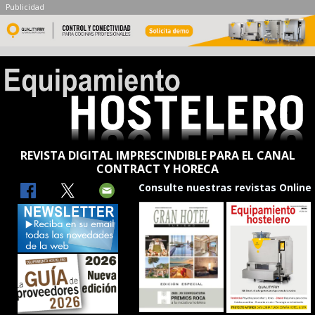
Publicidad
REVISTA DIGITAL IMPRESCINDIBLE PARA EL CANAL
CONTRACT Y HORECA
Consulte nuestras revistas Online