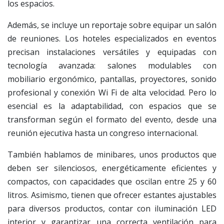
los espacios.
Además, se incluye un reportaje sobre equipar un salón
de reuniones. Los hoteles especializados en eventos
precisan instalaciones versátiles y equipadas con
tecnología avanzada: salones modulables con
mobiliario ergonómico, pantallas, proyectores, sonido
profesional y conexión Wi Fi de alta velocidad. Pero lo
esencial es la adaptabilidad, con espacios que se
transforman según el formato del evento, desde una
reunión ejecutiva hasta un congreso internacional.
También hablamos de minibares, unos productos que
deben ser silenciosos, energéticamente eficientes y
compactos, con capacidades que oscilan entre 25 y 60
litros. Asimismo, tienen que ofrecer estantes ajustables
para diversos productos, contar con iluminación LED
interior y garantizar una correcta ventilación para