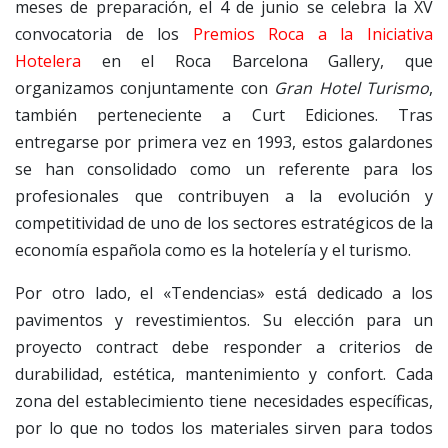
meses de preparación, el 4 de junio se celebra la XV
convocatoria de los
Premios Roca a la Iniciativa
Hotelera
en el Roca Barcelona Gallery, que
organizamos conjuntamente con
Gran Hotel Turismo
,
también perteneciente a Curt Ediciones. Tras
entregarse por primera vez en 1993, estos galardones
se han consolidado como un referente para los
profesionales que contribuyen a la evolución y
competitividad de uno de los sectores estratégicos de la
economía española como es la hotelería y el turismo.
Por otro lado, el «Tendencias» está dedicado a los
pavimentos y revestimientos. Su elección para un
proyecto contract debe responder a criterios de
durabilidad, estética, mantenimiento y confort. Cada
zona del establecimiento tiene necesidades específicas,
por lo que no todos los materiales sirven para todos