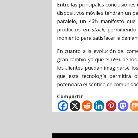
Entre las principales conclusiones
dispositivos móviles tendrán un pa
paralelo, un 46% manifestó que l
productos en
stock,
permitiendo 
momento para satisfacer la deman
En cuanto a la evolución del come
gran cambio ya que el 69% de los 
los clientes puedan imaginarse lo
que esta tecnología permitirá o
potenciará el sentido de comunidad
Compartir