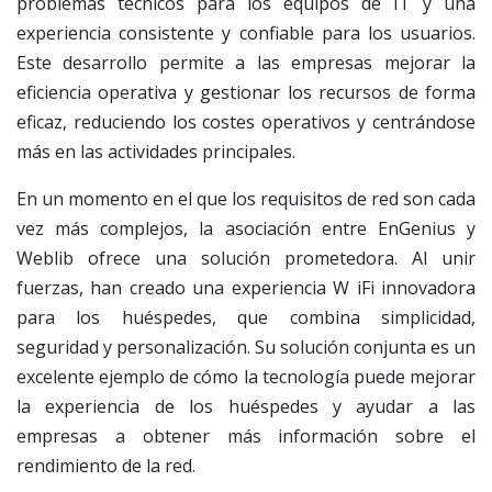
problemas técnicos para los equipos de IT y una
experiencia consistente y confiable para los usuarios.
Este desarrollo permite a las empresas mejorar la
eficiencia operativa y gestionar los recursos de forma
eficaz, reduciendo los costes operativos y centrándose
más en las actividades principales.
En un momento en el que los requisitos de red son cada
vez más complejos, la asociación entre EnGenius y
Weblib ofrece una solución prometedora. Al unir
fuerzas, han creado una experiencia W iFi innovadora
para los huéspedes, que combina simplicidad,
seguridad y personalización. Su solución conjunta es un
excelente ejemplo de cómo la tecnología puede mejorar
la experiencia de los huéspedes y ayudar a las
empresas a obtener más información sobre el
rendimiento de la red.