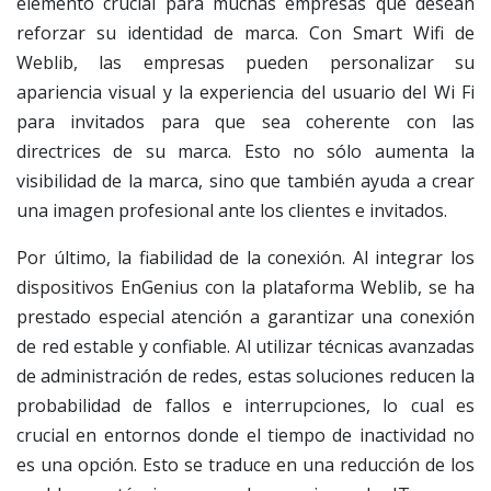
elemento crucial para muchas empresas que desean
reforzar su identidad de marca. Con Smart Wifi de
Weblib, las empresas pueden personalizar su
apariencia visual y la experiencia del usuario del Wi Fi
para invitados para que sea coherente con las
directrices de su marca. Esto no sólo aumenta la
visibilidad de la marca, sino que también ayuda a crear
una imagen profesional ante los clientes e invitados.
Por último, la fiabilidad de la conexión. Al integrar los
dispositivos EnGenius con la plataforma Weblib, se ha
prestado especial atención a garantizar una conexión
de red estable y confiable. Al utilizar técnicas avanzadas
de administración de redes, estas soluciones reducen la
probabilidad de fallos e interrupciones, lo cual es
crucial en entornos donde el tiempo de inactividad no
es una opción. Esto se traduce en una reducción de los