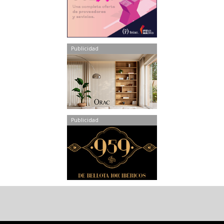
Publicidad
Publicidad