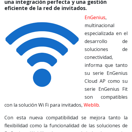
una integración perfecta y una gestión
eficiente de la red de invitados.
EnGenius
,
multinacional
especializada en el
desarrollo de
soluciones de
conectividad,
informa que tanto
su serie EnGenius
Cloud AP como su
serie EnGenius Fit
son compatibles
con la solución Wi Fi para invitados,
Weblib
.
Con esta nueva compatibilidad se mejora tanto la
flexibilidad como la funcionalidad de las soluciones de