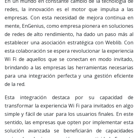
En un mundo en constante cambio de la tecnología de
redes, la innovación es el motor que impulsa a las
empresas. Con esta necesidad de mejora continua en
mente, EnGenius, como empresa pionera en soluciones
de redes de alto rendimiento, ha dado un paso más al
establecer una asociación estratégica con Weblib. Con
esta colaboración se espera revolucionar la experiencia
Wi Fi de aquellos que se conectan en modo invitado,
brindando a las empresas las herramientas necesarias
para una integración perfecta y una gestión eficiente
de la red.
Esta integración destaca por su capacidad de
transformar la experiencia Wi Fi para invitados en algo
simple y fácil de usar para los usuarios finales. En este
sentido, las empresas que opten por implementar esta
solución avanzada se beneficiarán de capacidades