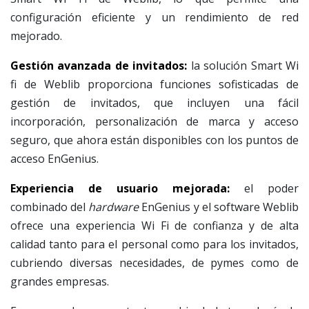
configuración eficiente y un rendimiento de red
mejorado.
Gestión avanzada de invitados:
la solución Smart Wi
fi de Weblib proporciona funciones sofisticadas de
gestión de invitados, que incluyen una fácil
incorporación, personalización de marca y acceso
seguro, que ahora están disponibles con los puntos de
acceso EnGenius.
Experiencia de usuario mejorada:
el poder
combinado del
hardware
EnGenius y el software Weblib
ofrece una experiencia Wi Fi de confianza y de alta
calidad tanto para el personal como para los invitados,
cubriendo diversas necesidades, de pymes como de
grandes empresas.