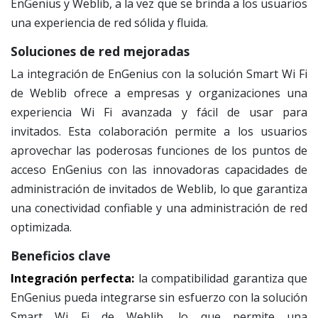
EnGenius y Weblib, a la vez que se brinda a los usuarios
una experiencia de red sólida y fluida.
Soluciones de red mejoradas
La integración de EnGenius con la solución Smart Wi Fi
de Weblib ofrece a empresas y organizaciones una
experiencia Wi Fi avanzada y fácil de usar para
invitados. Esta colaboración permite a los usuarios
aprovechar las poderosas funciones de los puntos de
acceso EnGenius con las innovadoras capacidades de
administración de invitados de Weblib, lo que garantiza
una conectividad confiable y una administración de red
optimizada.
Beneficios clave
Integración perfecta:
la compatibilidad garantiza que
EnGenius pueda integrarse sin esfuerzo con la solución
Smart Wi Fi de Weblib, lo que permite una