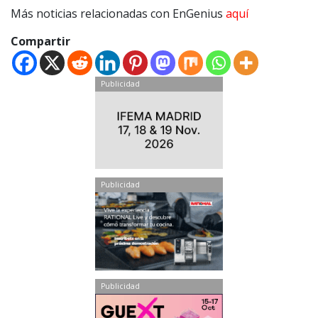
Más noticias relacionadas con EnGenius
aquí
Compartir
Publicidad
Publicidad
Publicidad