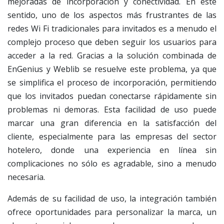
mejoradas de incorporación y conectividad. En este
sentido, uno de los aspectos más frustrantes de las
redes Wi Fi tradicionales para invitados es a menudo el
complejo proceso que deben seguir los usuarios para
acceder a la red. Gracias a la solución combinada de
EnGenius y Weblib se resuelve este problema, ya que
se simplifica el proceso de incorporación, permitiendo
que los invitados puedan conectarse rápidamente sin
problemas ni demoras. Esta facilidad de uso puede
marcar una gran diferencia en la satisfacción del
cliente, especialmente para las empresas del sector
hotelero, donde una experiencia en línea sin
complicaciones no sólo es agradable, sino a menudo
necesaria.
Además de su facilidad de uso, la integración también
ofrece oportunidades para personalizar la marca, un