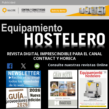
Publicidad
REVISTA DIGITAL IMPRESCINDIBLE PARA EL CANAL
CONTRACT Y HORECA
Consulte nuestras revistas Online