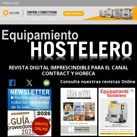
Publicidad
REVISTA DIGITAL IMPRESCINDIBLE PARA EL CANAL
CONTRACT Y HORECA
Consulte nuestras revistas Online