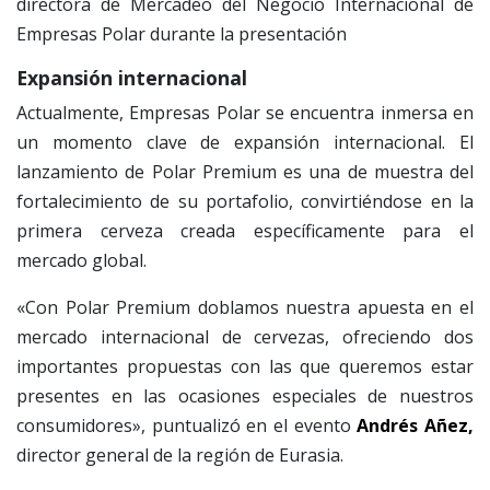
directora de Mercadeo del Negocio Internacional de
Empresas Polar durante la presentación
Expansión internacional
Actualmente, Empresas Polar se encuentra inmersa en
un momento clave de expansión internacional. El
lanzamiento de Polar Premium es una de muestra del
fortalecimiento de su portafolio, convirtiéndose en la
primera cerveza creada específicamente para el
mercado global.
«Con Polar Premium doblamos nuestra apuesta en el
mercado internacional de cervezas, ofreciendo dos
importantes propuestas con las que queremos estar
presentes en las ocasiones especiales de nuestros
consumidores», puntualizó en el evento
Andrés Añez,
director general de la región de Eurasia.