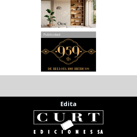
Publicidad
Edita