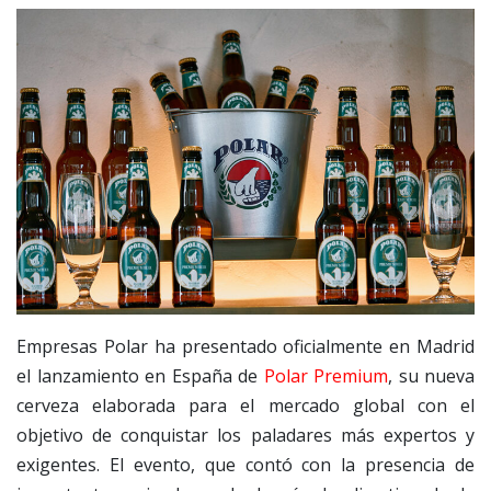
Empresas Polar ha presentado oficialmente en Madrid
el lanzamiento en España de
Polar Premium
, su nueva
cerveza elaborada para el mercado global con el
objetivo de conquistar los paladares más expertos y
exigentes. El evento, que contó con la presencia de