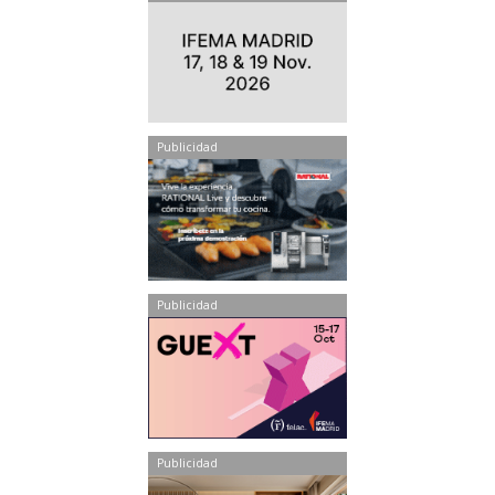
Publicidad
Publicidad
Publicidad