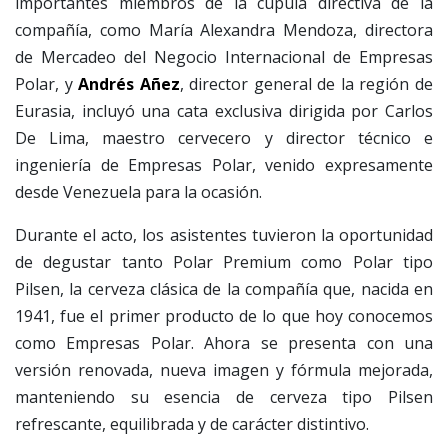
importantes miembros de la cúpula directiva de la
compañía, como María Alexandra Mendoza, directora
de Mercadeo del Negocio Internacional de Empresas
Polar, y
Andrés Añez
, director general de la región de
Eurasia, incluyó una cata exclusiva dirigida por Carlos
De Lima, maestro cervecero y director técnico e
ingeniería de Empresas Polar, venido expresamente
desde Venezuela para la ocasión.
Durante el acto, los asistentes tuvieron la oportunidad
de degustar tanto Polar Premium como Polar tipo
Pilsen, la cerveza clásica de la compañía que, nacida en
1941, fue el primer producto de lo que hoy conocemos
como Empresas Polar. Ahora se presenta con una
versión renovada, nueva imagen y fórmula mejorada,
manteniendo su esencia de cerveza tipo Pilsen
refrescante, equilibrada y de carácter distintivo.