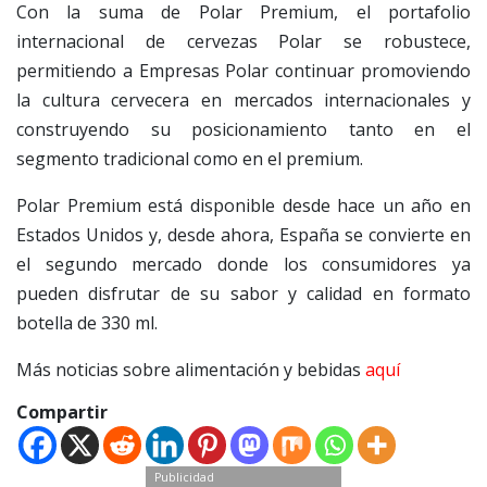
Con la suma de Polar Premium, el portafolio
internacional de cervezas Polar se robustece,
permitiendo a Empresas Polar continuar promoviendo
la cultura cervecera en mercados internacionales y
construyendo su posicionamiento tanto en el
segmento tradicional como en el premium.
Polar Premium está disponible desde hace un año en
Estados Unidos y, desde ahora, España se convierte en
el segundo mercado donde los consumidores ya
pueden disfrutar de su sabor y calidad en formato
botella de 330 ml.
Más noticias sobre alimentación y bebidas
aquí
Compartir
Publicidad