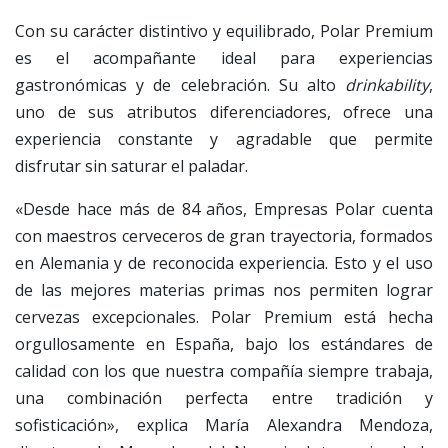
Con su carácter distintivo y equilibrado, Polar Premium
es el acompañante ideal para experiencias
gastronómicas y de celebración. Su alto
drinkability
,
uno de sus atributos diferenciadores, ofrece una
experiencia constante y agradable que permite
disfrutar sin saturar el paladar.
«Desde hace más de 84 años, Empresas Polar cuenta
con maestros cerveceros de gran trayectoria, formados
en Alemania y de reconocida experiencia. Esto y el uso
de las mejores materias primas nos permiten lograr
cervezas excepcionales. Polar Premium está hecha
orgullosamente en España, bajo los estándares de
calidad con los que nuestra compañía siempre trabaja,
una combinación perfecta entre tradición y
sofisticación», explica María Alexandra Mendoza,